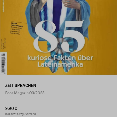
ZEIT SPRACHEN
Ecos Magazin 03/2023
9,90 €
inkl. MwSt. zzgl. Versand