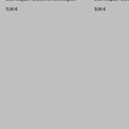
11,90 €
9,90 €