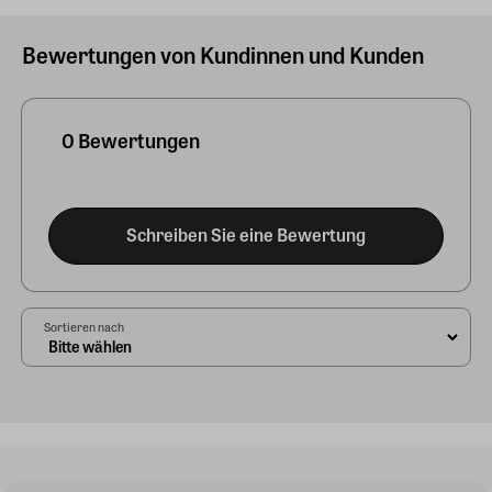
Bewertungen von Kundinnen und Kunden
0 Bewertungen
Schreiben Sie eine Bewertung
Sortieren nach