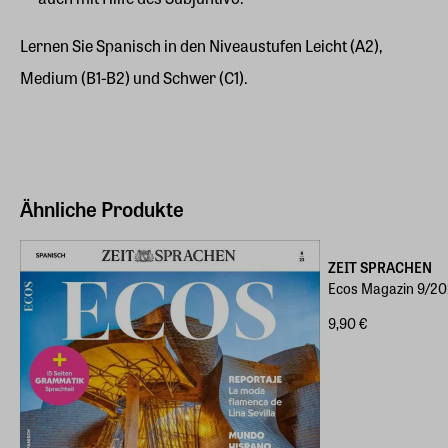
Lernen Sie Spanisch in den Niveaustufen Leicht (A2),
Medium (B1-B2) und Schwer (C1).
Ähnliche Produkte
ZEIT SPRACHEN
Ecos Magazin 9/2
9,90 €