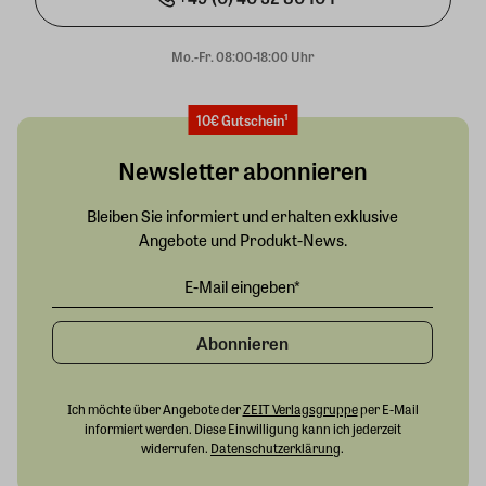
Mo.-Fr. 08:00-18:00 Uhr
10€ Gutschein¹
Newsletter abonnieren
Bleiben Sie informiert und erhalten exklusive
Angebote und Produkt-News.
Abonnieren
Ich möchte über Angebote der
ZEIT Verlagsgruppe
per E-Mail
informiert werden. Diese Einwilligung kann ich jederzeit
widerrufen.
Datenschutzerklärung
.