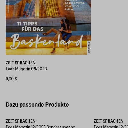
ZEIT SPRACHEN
Ecos Magazin 08/2023
9,90 €
Dazu passende Produkte
ZEIT SPRACHEN
ZEIT SPRACHEN
Ecos Magazin 12/2025 Sonderausgabe
Ecos Magazin 12/