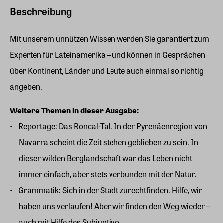
Beschreibung
Mit unserem unnützen Wissen werden Sie garantiert zum
Experten für Lateinamerika – und können in Gesprächen
über Kontinent, Länder und Leute auch einmal so richtig
angeben.
Weitere Themen in dieser Ausgabe:
Reportage: Das Roncal-Tal. In der Pyrenäenregion von
Navarra scheint die Zeit stehen geblieben zu sein. In
dieser wilden Berglandschaft war das Leben nicht
immer einfach, aber stets verbunden mit der Natur.
Grammatik: Sich in der Stadt zurechtfinden. Hilfe, wir
haben uns verlaufen! Aber wir finden den Weg wieder –
auch mit Hilfe des Subjuntivo.