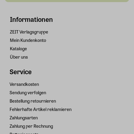
Informationen
ZEIT Verlagsgruppe
Mein Kundenkonto
Kataloge
Über uns
Service
Versandkosten
Sendung verfolgen
Bestellung retournieren
Fehlerhafte Artikel reklamieren
Zahlungsarten
Zahlung per Rechnung