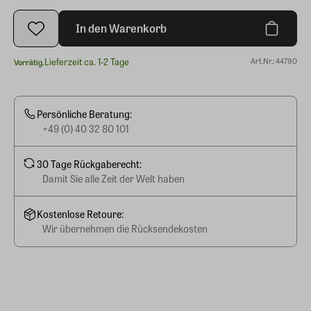
In den Warenkorb
Lieferzeit ca. 1-2 Tage
Art.Nr.: 44790
Vorrätig.
Persönliche Beratung:
+49 (0) 40 32 80 101
30 Tage Rückgaberecht:
Damit Sie alle Zeit der Welt haben
Kostenlose Retoure:
Wir übernehmen die Rücksendekosten