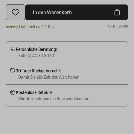
In den Warenkorb
Lieferzeit ca. 1-2 Tage
Art.Nr.: 50438
Vorrätig.
Persönliche Beratung:
+49 (0) 40 32 80 101
30 Tage Rückgaberecht:
Damit Sie alle Zeit der Welt haben
Kostenlose Retoure:
Wir übernehmen die Rücksendekosten