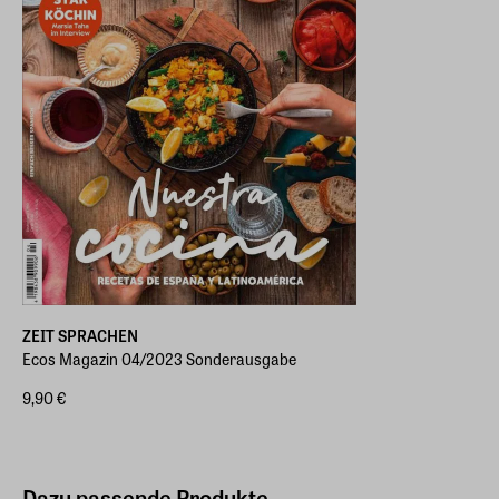
ZEIT SPRACHEN
Ecos Magazin 04/2023 Sonderausgabe
9,90 €
Dazu passende Produkte