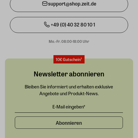
support@shop.zeit.de
+49 (0) 40 32 80 10 1
Mo.-Fr. 08:00-18:00 Uhr
10€ Gutschein¹
Newsletter abonnieren
Bleiben Sie informiert und erhalten exklusive
Angebote und Produkt-News.
Abonnieren