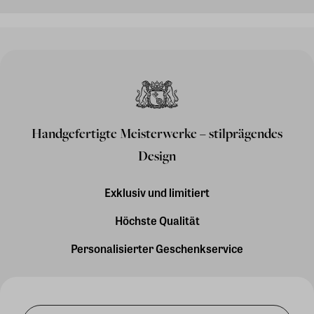
Handgefertigte Meisterwerke – stilprägendes
Design
Exklusiv und limitiert
Höchste Qualität
Personalisierter Geschenkservice