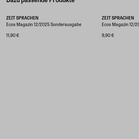
ZEIT SPRACHEN
ZEIT SPRACHEN
Ecos Magazin 12/2025 Sonderausgabe
Ecos Magazin 12/
11,90 €
9,90 €