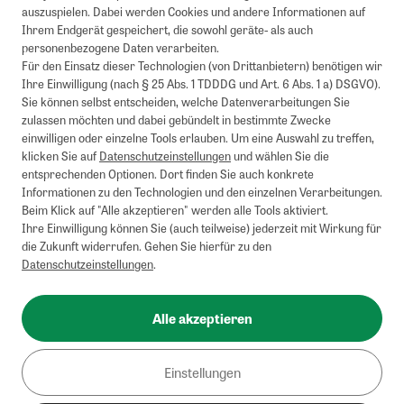
auszuspielen. Dabei werden Cookies und andere Informationen auf
Ihrem Endgerät gespeichert, die sowohl geräte- als auch
personenbezogene Daten verarbeiten.
Für den Einsatz dieser Technologien (von Drittanbietern) benötigen wir
Ihre Einwilligung (nach § 25 Abs. 1 TDDDG und Art. 6 Abs. 1 a) DSGVO).
Sie können selbst entscheiden, welche Datenverarbeitungen Sie
zulassen möchten und dabei gebündelt in bestimmte Zwecke
einwilligen oder einzelne Tools erlauben. Um eine Auswahl zu treffen,
klicken Sie auf
Datenschutzeinstellungen
und wählen Sie die
entsprechenden Optionen. Dort finden Sie auch konkrete
Informationen zu den Technologien und den einzelnen Verarbeitungen.
Beim Klick auf "Alle akzeptieren" werden alle Tools aktiviert.
Ihre Einwilligung können Sie (auch teilweise) jederzeit mit Wirkung für
die Zukunft widerrufen. Gehen Sie hierfür zu den
Datenschutzeinstellungen
.
Alle akzeptieren
Einstellungen