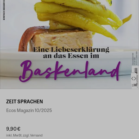
ZEIT SPRACHEN
Ecos Magazin 10/2025
9,90 €
inkl. MwSt. zzgl. Versand