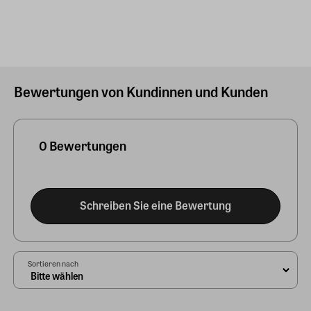
Bewertungen von Kundinnen und Kunden
0 Bewertungen
Schreiben Sie eine Bewertung
Sortieren nach