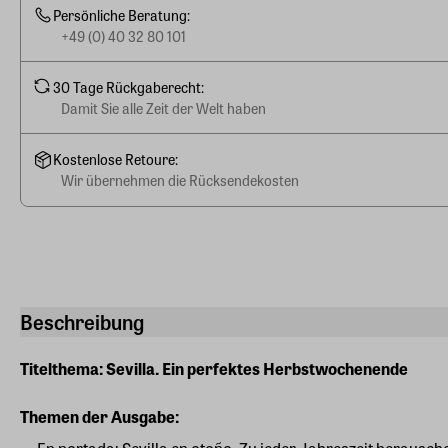
Persönliche Beratung:
+49 (0) 40 32 80 101
30 Tage Rückgaberecht:
Damit Sie alle Zeit der Welt haben
Kostenlose Retoure:
Wir übernehmen die Rücksendekosten
Beschreibung
Titelthema: Sevilla. Ein perfektes Herbstwochenende
Themen der Ausgabe: