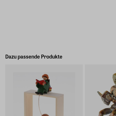
Dazu passende Produkte