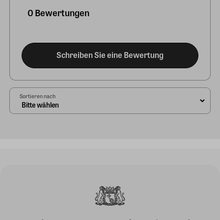
0 Bewertungen
Schreiben Sie eine Bewertung
Sortieren nach