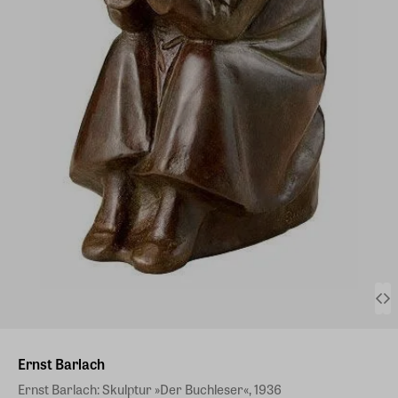
Ernst Barlach
Ernst Barlach: Skulptur »Der Buchleser«, 1936