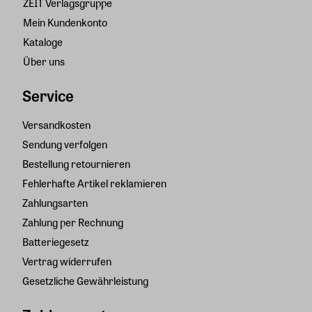
ZEIT Verlagsgruppe
Mein Kundenkonto
Kataloge
Über uns
Service
Versandkosten
Sendung verfolgen
Bestellung retournieren
Fehlerhafte Artikel reklamieren
Zahlungsarten
Zahlung per Rechnung
Batteriegesetz
Vertrag widerrufen
Gesetzliche Gewährleistung