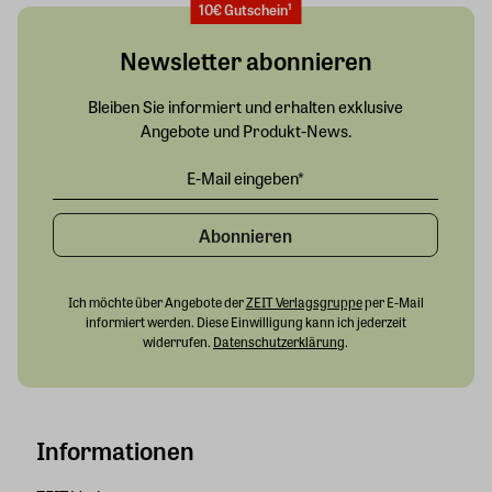
10€ Gutschein¹
Newsletter abonnieren
Bleiben Sie informiert und erhalten exklusive
Angebote und Produkt-News.
Abonnieren
Ich möchte über Angebote der
ZEIT Verlagsgruppe
per E-Mail
informiert werden. Diese Einwilligung kann ich jederzeit
widerrufen.
Datenschutzerklärung
.
Informationen