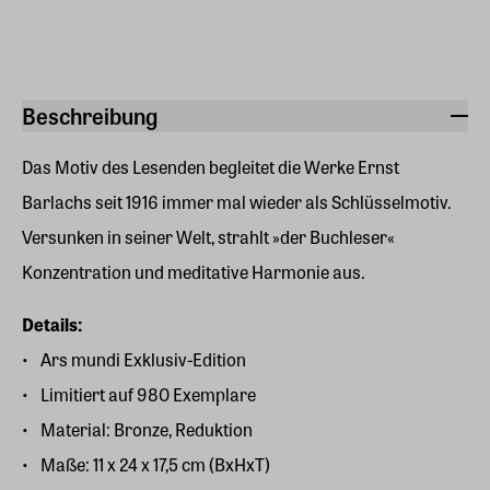
Beschreibung
Das Motiv des Lesenden begleitet die Werke Ernst
Barlachs seit 1916 immer mal wieder als Schlüsselmotiv.
Versunken in seiner Welt, strahlt »der Buchleser«
Konzentration und meditative Harmonie aus.
Details:
Ars mundi Exklusiv-Edition
Limitiert auf 980 Exemplare
Material: Bronze, Reduktion
Maße: 11 x 24 x 17,5 cm (BxHxT)