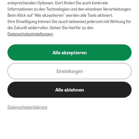
entsprechenden Optionen. Dort finden Sie auch konkrete
Informationen zu den Technologien und den einzelnen Verarbeitungen.
Beim Klick auf "Alle akzeptieren" werden alle Tools aktiviert.
Ihre Einwilligung können Sie (auch teilweise) jederzeit mit Wirkung für
die Zukunft widerrufen. Gehen Sie hierfür zu den
Datenschutzeinstellungen
.
Alle akzeptieren
Einstellungen
Alle ablehnen
Datenschutzerklärung