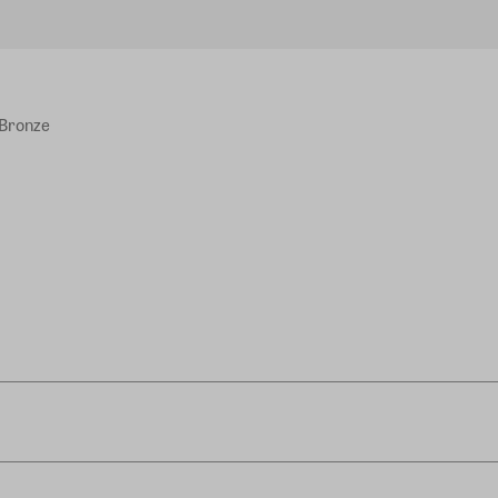
 Bronze