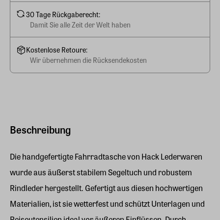
30 Tage Rückgaberecht:
Damit Sie alle Zeit der Welt haben
Kostenlose Retoure:
Wir übernehmen die Rücksendekosten
Beschreibung
Die handgefertigte Fahrradtasche von Hack Lederwaren
wurde aus äußerst stabilem Segeltuch und robustem
Rindleder hergestellt. Gefertigt aus diesen hochwertigen
Materialien, ist sie wetterfest und schützt Unterlagen und
Reiseutensilien ideal vor äußeren Einflüssen. Durch