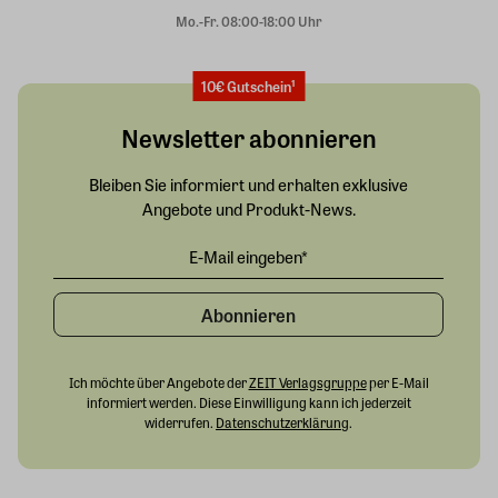
Mo.-Fr. 08:00-18:00 Uhr
10€ Gutschein¹
Newsletter abonnieren
Bleiben Sie informiert und erhalten exklusive
Angebote und Produkt-News.
Abonnieren
Ich möchte über Angebote der
ZEIT Verlagsgruppe
per E-Mail
informiert werden. Diese Einwilligung kann ich jederzeit
widerrufen.
Datenschutzerklärung
.