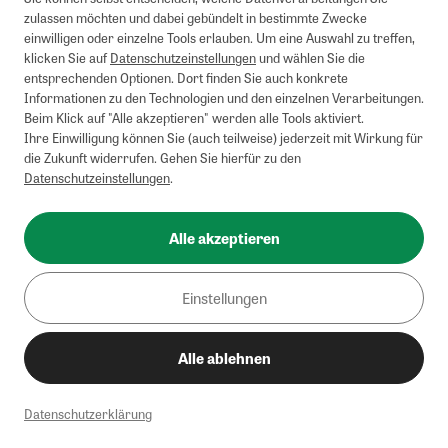
zulassen möchten und dabei gebündelt in bestimmte Zwecke
einwilligen oder einzelne Tools erlauben. Um eine Auswahl zu treffen,
klicken Sie auf
Datenschutzeinstellungen
und wählen Sie die
entsprechenden Optionen. Dort finden Sie auch konkrete
Informationen zu den Technologien und den einzelnen Verarbeitungen.
Beim Klick auf "Alle akzeptieren" werden alle Tools aktiviert.
Ihre Einwilligung können Sie (auch teilweise) jederzeit mit Wirkung für
die Zukunft widerrufen. Gehen Sie hierfür zu den
Datenschutzeinstellungen
.
Alle akzeptieren
Einstellungen
Alle ablehnen
Datenschutzerklärung