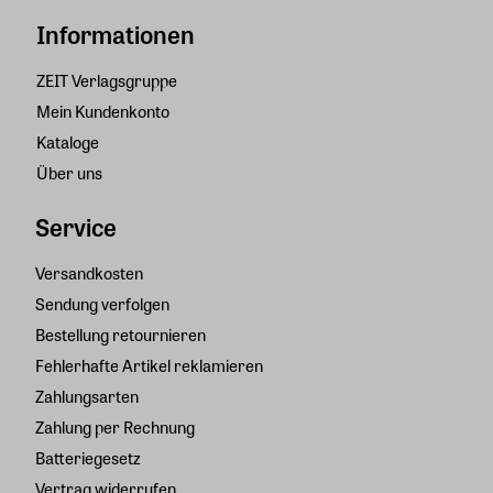
Informationen
ZEIT Verlagsgruppe
Mein Kundenkonto
Kataloge
Über uns
Service
Versandkosten
Sendung verfolgen
Bestellung retournieren
Fehlerhafte Artikel reklamieren
Zahlungsarten
Zahlung per Rechnung
Batteriegesetz
Vertrag widerrufen