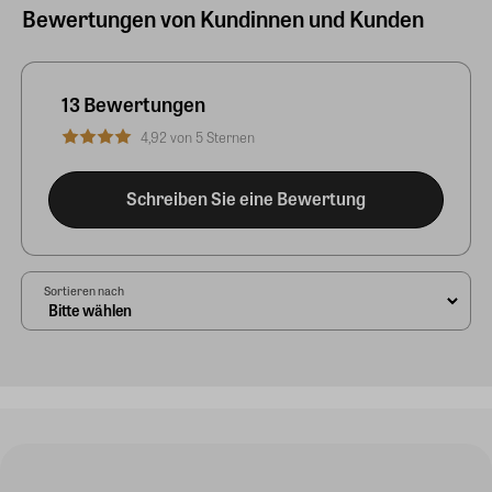
Bewertungen von Kundinnen und Kunden
13 Bewertungen
4,92 von 5 Sternen
Schreiben Sie eine Bewertung
Sortieren nach