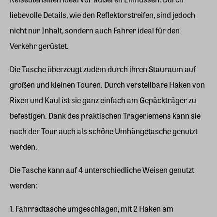
liebevolle Details, wie den Reflektorstreifen, sind jedoch
nicht nur Inhalt, sondern auch Fahrer ideal für den
Verkehr gerüstet.
Die Tasche überzeugt zudem durch ihren Stauraum auf
großen und kleinen Touren. Durch verstellbare Haken von
Rixen und Kaul ist sie ganz einfach am Gepäckträger zu
befestigen. Dank des praktischen Trageriemens kann sie
nach der Tour auch als schöne Umhängetasche genutzt
werden.
Die Tasche kann auf 4 unterschiedliche Weisen genutzt
werden:
1. Fahrradtasche umgeschlagen, mit 2 Haken am