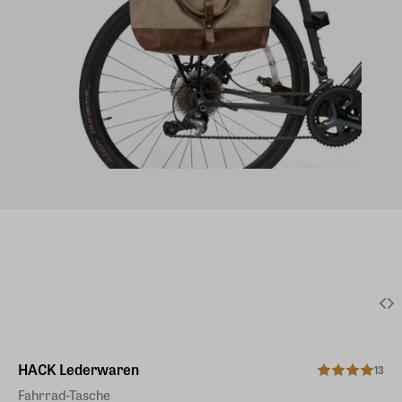
HACK Lederwaren
13
Fahrrad-Tasche