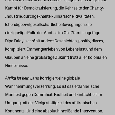
Kampf für Demokratisierung, die Kehrseite der Charity-
Industrie, durchgeknallte kulinarische Rivalitäten,
lebendige zivilgesellschaftliche Bewegungen, die
einzigartige Rolle der Aunties im Großfamiliengefüge.
Dipo Faloyin erzählt andere Geschichten, positiv, divers,
kompliziert. Immer getrieben von Lebenslust und dem
Glauben an eine großartige Zukunft trotz aller kolonialen
Hindernisse.
Afrika ist kein Land
korrigiert eine globale
Wahrnehmungsverzerrung. Es ist das erzählerische
Manifest gegen Dummheit, Faulheit und Einfachheit im
Umgang mit der Vielgestaltigkeit des afrikanischen
Kontinents. Und eine absolut hinreißende Intervention.