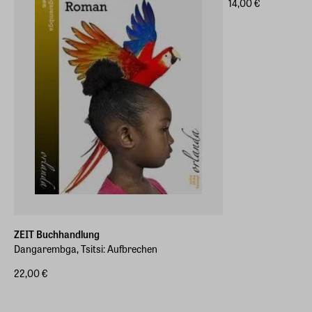
14,00 €
ZEIT Buchhandlung
Dangarembga, Tsitsi: Aufbrechen
22,00 €