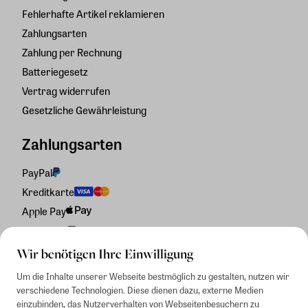
Fehlerhafte Artikel reklamieren
Zahlungsarten
Zahlung per Rechnung
Batteriegesetz
Vertrag widerrufen
Gesetzliche Gewährleistung
Zahlungsarten
PayPal
Kreditkarte
Apple Pay
Rechnung
Wir benötigen Ihre Einwilligung
Um die Inhalte unserer Webseite bestmöglich zu gestalten, nutzen wir
verschiedene Technologien. Diese dienen dazu, externe Medien
einzubinden, das Nutzerverhalten von Webseitenbesuchern zu