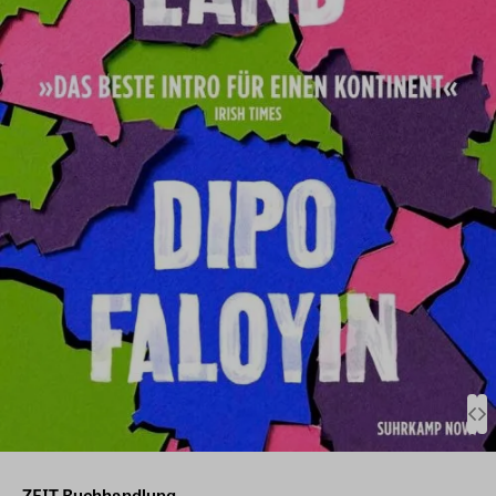
ZEIT Buchhandlung