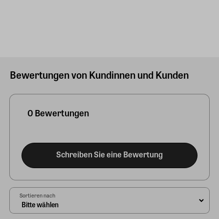
Bewertungen von Kundinnen und Kunden
0 Bewertungen
Schreiben Sie eine Bewertung
Sortieren nach