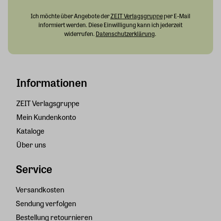
Ich möchte über Angebote der
ZEIT Verlagsgruppe
per E-Mail
informiert werden. Diese Einwilligung kann ich jederzeit
widerrufen.
Datenschutzerklärung
.
Informationen
ZEIT Verlagsgruppe
Mein Kundenkonto
Kataloge
Über uns
Service
Versandkosten
Sendung verfolgen
Bestellung retournieren