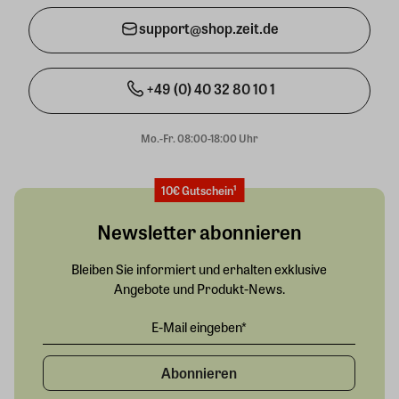
support@shop.zeit.de
+49 (0) 40 32 80 10 1
Mo.-Fr. 08:00-18:00 Uhr
10€ Gutschein¹
Newsletter abonnieren
Bleiben Sie informiert und erhalten exklusive
Angebote und Produkt-News.
Abonnieren