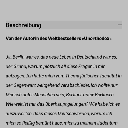
Beschreibung
Von der Autorin des Weltbestsellers »Unorthodox«
Ja, Berlin war es, das neue Leben in Deutschland war es,
der Grund, warum plötzlich all diese Fragen in mir
aufzogen. Ich hatte mich vom Thema jüdischer Identität in
der Gegenwart weitgehend verabschiedet, ich wollte nur
Mensch unter Menschen sein, Berliner unter Berlinern.
Wie weit ist mir das überhaupt gelungen? Wie habe ich es
auszuwerten, dass dieses Deutschwerden, worum ich
mich so fleißig bemüht habe, mich zu meinem Judentum