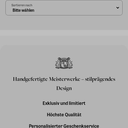
Sortieren nach
Handgefertigte Meisterwerke – stilprägendes
Design
Exklusiv und limitiert
Höchste Qualität
Personalisierter Geschenkservice