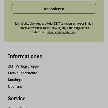
Abonnieren
Ich möchte über Angebote der
ZEIT Verlagsgruppe
per E-Mail
informiert werden. Diese Einwilligung kann ich jederzeit
widerrufen.
Datenschutzerklärung
.
Informationen
ZEIT Verlagsgruppe
Mein Kundenkonto
Kataloge
Über uns
Service