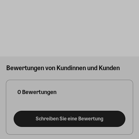
Bewertungen von Kundinnen und Kunden
0 Bewertungen
Schreiben Sie eine Bewertung