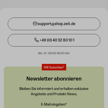
support@shop.zeit.de
+49 (0) 40 32 80 10 1
Mo.-Fr. 08:00-18:00 Uhr
10€ Gutschein¹
Newsletter abonnieren
Bleiben Sie informiert und erhalten exklusive
Angebote und Produkt-News.