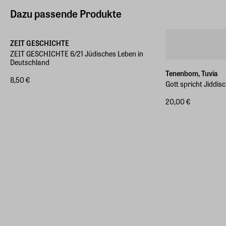
Dazu passende Produkte
ZEIT GESCHICHTE
ZEIT GESCHICHTE 6/21 Jüdisches Leben in
Deutschland
Tenenbom, Tuvia
8,50 €
Gott spricht Jiddis
20,00 €