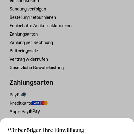
Versandkosten
Sendung verfolgen
Bestellung retournieren
Fehlerhafte Artikel reklamieren
Zahlungsarten
Zahlung per Rechnung
Batteriegesetz
Vertrag widerrufen
Gesetzliche Gewährleistung
Zahlungsarten
PayPal
Kreditkarte
Apple Pay
Rechnung
Wir benötigen Ihre Einwilligung