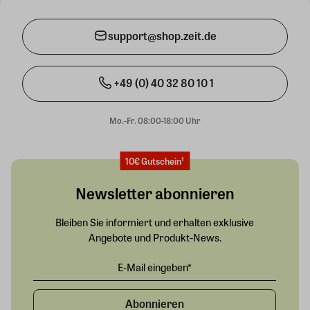
support@shop.zeit.de
+49 (0) 40 32 80 10 1
Mo.-Fr. 08:00-18:00 Uhr
10€ Gutschein¹
Newsletter abonnieren
Bleiben Sie informiert und erhalten exklusive
Angebote und Produkt-News.
Abonnieren