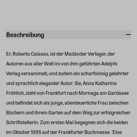
Beschreibung
Er, Roberto Calasso, ist der Mailänder Verleger, der
Autoren aus aller Welt im von ihm geführten Adelphi
Verlag versammelt, und zudem ein scharfsinnig gelehrter
und sprachlich eleganter Autor. Sie, Anna Katharina
Fröhlich, zieht von Frankfurt nach Mornaga am Gardasee
und befindet sich als junge, abenteuerliche Frau zwischen
Büchern und ihrem Garten auf dem Weg zur erfolgreichen
Schriftstellerin. Zum ersten Mal begegnen sich die beiden
im Oktober 1995 auf der Frankfurter Buchmesse. 'Eine