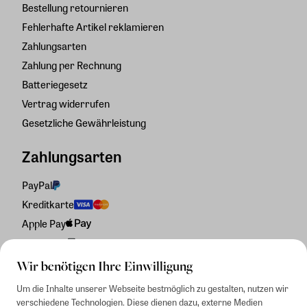
Bestellung retournieren
Fehlerhafte Artikel reklamieren
Zahlungsarten
Zahlung per Rechnung
Batteriegesetz
Vertrag widerrufen
Gesetzliche Gewährleistung
Zahlungsarten
PayPal
Kreditkarte
Apple Pay
Rechnung
Wir benötigen Ihre Einwilligung
Um die Inhalte unserer Webseite bestmöglich zu gestalten, nutzen wir
verschiedene Technologien. Diese dienen dazu, externe Medien