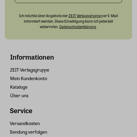
Ich möchte über Angebote der
ZEIT Verlagsgruppe
per E-Mail
informiert werden. Diese Einwilligung kann ich jederzeit
widerrufen.
Datenschutzerklärung
.
Informationen
ZEIT Verlagsgruppe
Mein Kundenkonto
Kataloge
Über uns
Service
Versandkosten
Sendung verfolgen