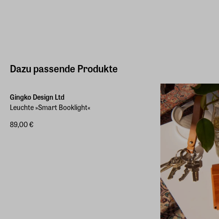
Dazu passende Produkte
Gingko Design Ltd
Leuchte »Smart Booklight«
89,00 €