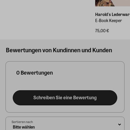
Harold's Lederwar
E-Book Keeper
75,00 €
Bewertungen von Kundinnen und Kunden
0 Bewertungen
Schreiben Sie eine Bewertung
Sortieren nach