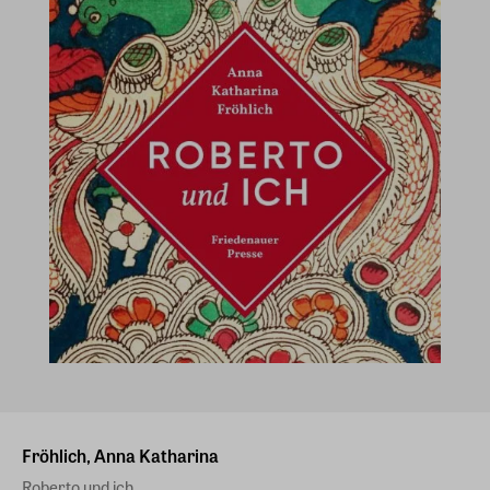
Fröhlich, Anna Katharina
Roberto und ich