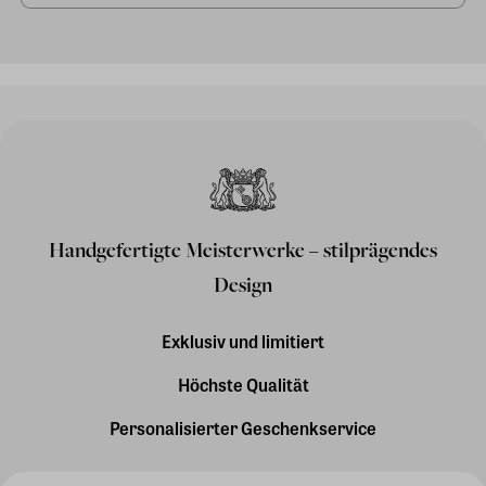
Handgefertigte Meisterwerke – stilprägendes
Design
Exklusiv und limitiert
Höchste Qualität
Personalisierter Geschenkservice