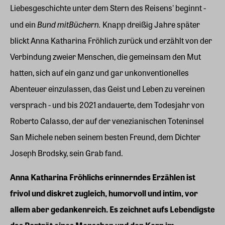
Liebesgeschichte unter dem Stern des Reisens' beginnt -
Bund mit
Büchern.
und ein
Knapp dreißig Jahre später
blickt Anna Katharina Fröhlich zurück und erzählt von der
Verbindung zweier Menschen, die gemeinsam den Mut
hatten, sich auf ein ganz und gar unkonventionelles
Abenteuer einzulassen, das Geist und Leben zu vereinen
versprach - und bis 2021 andauerte, dem Todesjahr von
Roberto Calasso, der auf der venezianischen Toteninsel
San Michele neben seinem besten Freund, dem Dichter
Joseph Brodsky, sein Grab fand.
Anna Katharina Fröhlichs erinnerndes Erzählen ist
frivol und diskret zugleich, humorvoll und intim, vor
allem aber gedankenreich. Es zeichnet aufs Lebendigste