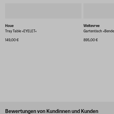
Houe
Weltevree
Tray Table »EYELET«
Gartentisch »Bende
149,00 €
895,00 €
Bewertungen von Kundinnen und Kunden