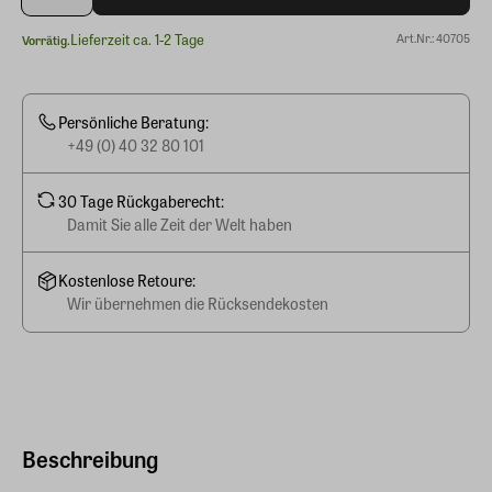
Lieferzeit ca. 1-2 Tage
Art.Nr.: 40705
Vorrätig.
Persönliche Beratung:
+49 (0) 40 32 80 101
30 Tage Rückgaberecht:
Damit Sie alle Zeit der Welt haben
Kostenlose Retoure:
Wir übernehmen die Rücksendekosten
Beschreibung