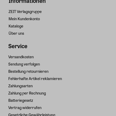
Informationen
ZEIT Verlagsgruppe
Mein Kundenkonto
Kataloge
Über uns
Service
Versandkosten
Sendung verfolgen
Bestellung retournieren
Fehlerhafte Artikel reklamieren
Zahlungsarten
Zahlung per Rechnung
Batteriegesetz
Vertrag widerrufen
Gesetzliche Gewährleistung