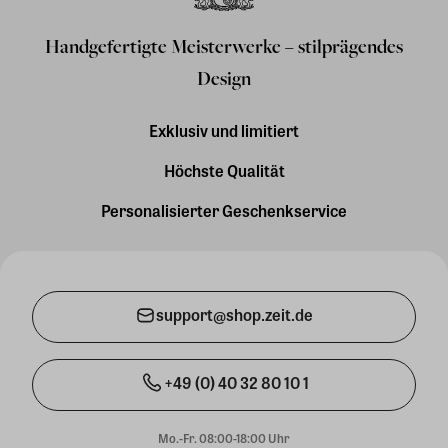
Handgefertigte Meisterwerke – stilprägendes
Design
Exklusiv und limitiert
Höchste Qualität
Personalisierter Geschenkservice
support@shop.zeit.de
+49 (0) 40 32 80 10 1
Mo.-Fr. 08:00-18:00 Uhr