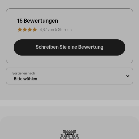
15 Bewertungen
4,87 von 5 Sternen
Schreiben Sie eine Bewertung
Sortieren nach