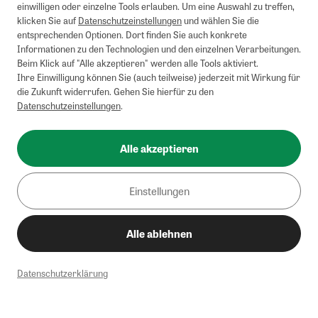
einwilligen oder einzelne Tools erlauben. Um eine Auswahl zu treffen,
klicken Sie auf
Datenschutzeinstellungen
und wählen Sie die
entsprechenden Optionen. Dort finden Sie auch konkrete
Informationen zu den Technologien und den einzelnen Verarbeitungen.
Beim Klick auf "Alle akzeptieren" werden alle Tools aktiviert.
Ihre Einwilligung können Sie (auch teilweise) jederzeit mit Wirkung für
die Zukunft widerrufen. Gehen Sie hierfür zu den
Datenschutzeinstellungen
.
Alle akzeptieren
Einstellungen
Alle ablehnen
Datenschutzerklärung