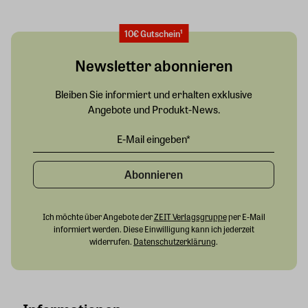
10€ Gutschein¹
Newsletter abonnieren
Bleiben Sie informiert und erhalten exklusive
Angebote und Produkt-News.
Abonnieren
Ich möchte über Angebote der
ZEIT Verlagsgruppe
per E-Mail
informiert werden. Diese Einwilligung kann ich jederzeit
widerrufen.
Datenschutzerklärung
.