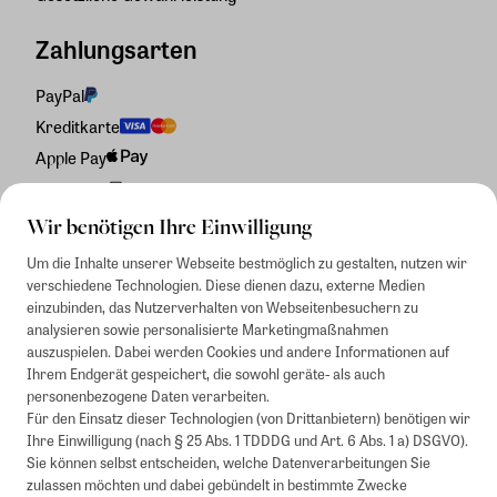
Zahlungsarten
PayPal
Kreditkarte
Apple Pay
Rechnung
Wir benötigen Ihre Einwilligung
Um die Inhalte unserer Webseite bestmöglich zu gestalten, nutzen wir
verschiedene Technologien. Diese dienen dazu, externe Medien
einzubinden, das Nutzerverhalten von Webseitenbesuchern zu
analysieren sowie personalisierte Marketingmaßnahmen
auszuspielen. Dabei werden Cookies und andere Informationen auf
Ihrem Endgerät gespeichert, die sowohl geräte- als auch
personenbezogene Daten verarbeiten.
Für den Einsatz dieser Technologien (von Drittanbietern) benötigen wir
Ihre Einwilligung (nach § 25 Abs. 1 TDDDG und Art. 6 Abs. 1 a) DSGVO).
Sie können selbst entscheiden, welche Datenverarbeitungen Sie
zulassen möchten und dabei gebündelt in bestimmte Zwecke