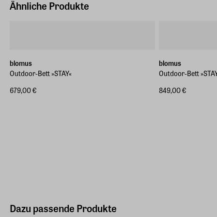
Ähnliche Produkte
blomus
blomus
Outdoor-Bett »STAY«
Outdoor-Bett »STA
679,00 €
849,00 €
Dazu passende Produkte