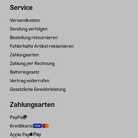
Service
Versandkosten
Sendung verfolgen
Bestellung retournieren
Fehlerhafte Artikel reklamieren
Zahlungsarten
Zahlung per Rechnung
Batteriegesetz
Vertrag widerrufen
Gesetzliche Gewährleistung
Zahlungsarten
PayPal
Kreditkarte
Apple Pay