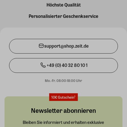
Höchste Qualität
Personalisierter Geschenkservice
support@shop.zeit.de
+49 (0) 40 32 80 10 1
Mo.-Fr. 08:00-18:00 Uhr
10€ Gutschein¹
Newsletter abonnieren
Bleiben Sie informiert und erhalten exklusive