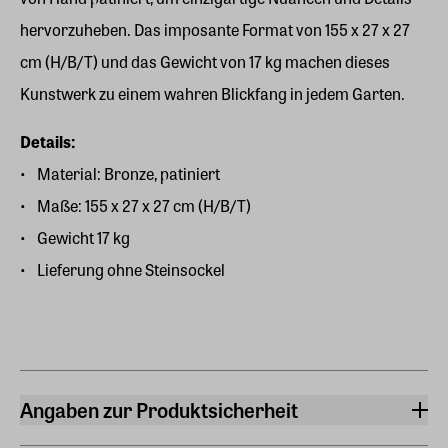
hervorzuheben. Das imposante Format von 155 x 27 x 27
cm (H/B/T) und das Gewicht von 17 kg machen dieses
Kunstwerk zu einem wahren Blickfang in jedem Garten.
Details:
Material: Bronze, patiniert
Maße: 155 x 27 x 27 cm (H/B/T)
Gewicht 17 kg
Lieferung ohne Steinsockel
Angaben zur Produktsicherheit
Hersteller