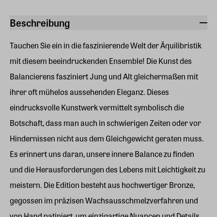
Beschreibung
Tauchen Sie ein in die faszinierende Welt der Äquilibristik
mit diesem beeindruckenden Ensemble! Die Kunst des
Balancierens fasziniert Jung und Alt gleichermaßen mit
ihrer oft mühelos aussehenden Eleganz. Dieses
eindrucksvolle Kunstwerk vermittelt symbolisch die
Botschaft, dass man auch in schwierigen Zeiten oder vor
Hindernissen nicht aus dem Gleichgewicht geraten muss.
Es erinnert uns daran, unsere innere Balance zu finden
und die Herausforderungen des Lebens mit Leichtigkeit zu
meistern. Die Edition besteht aus hochwertiger Bronze,
gegossen im präzisen Wachsausschmelzverfahren und
von Hand patiniert, um einzigartige Nuancen und Details