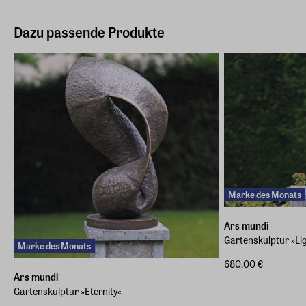
Dazu passende Produkte
Marke des Monats
Ars mundi
Gartenskulptur »Li
Marke des Monats
680,00 €
Ars mundi
Gartenskulptur »Eternity«