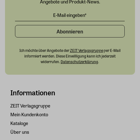
Angebote und Produkt-News.
Abonnieren
Ich möchte über Angebote der
ZEIT Verlagsgruppe
per E-Mail
informiert werden. Diese Einwilligung kann ich jederzeit
widerrufen.
Datenschutzerklärung
.
Informationen
ZEIT Verlagsgruppe
Mein Kundenkonto
Kataloge
Über uns