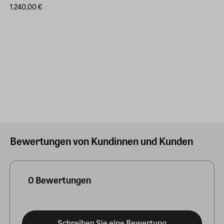
1.240,00 €
Bewertungen von Kundinnen und Kunden
0 Bewertungen
Schreiben Sie eine Bewertung