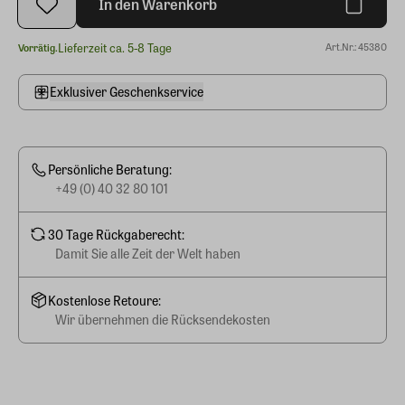
In den Warenkorb
Lieferzeit ca. 5-8 Tage
Art.Nr.: 45380
Vorrätig.
Exklusiver Geschenkservice
Persönliche Beratung:
+49 (0) 40 32 80 101
30 Tage Rückgaberecht:
Damit Sie alle Zeit der Welt haben
Kostenlose Retoure:
Wir übernehmen die Rücksendekosten