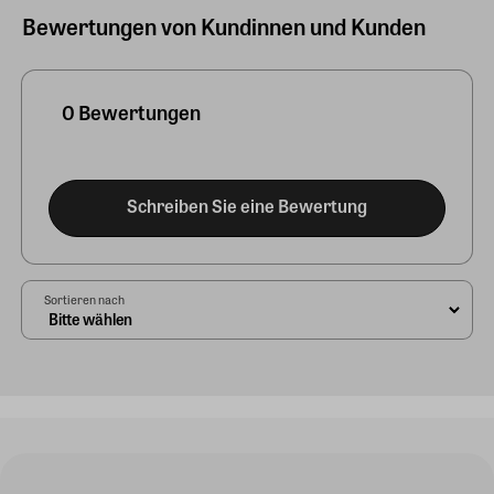
Bewertungen von Kundinnen und Kunden
0 Bewertungen
Schreiben Sie eine Bewertung
Sortieren nach