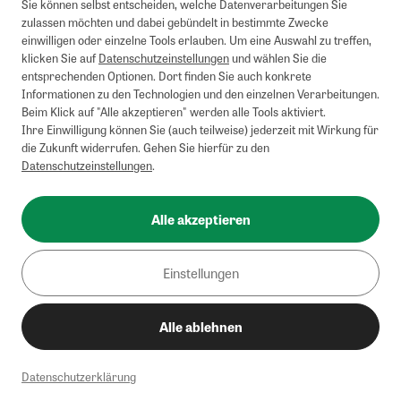
Sie können selbst entscheiden, welche Datenverarbeitungen Sie
zulassen möchten und dabei gebündelt in bestimmte Zwecke
einwilligen oder einzelne Tools erlauben. Um eine Auswahl zu treffen,
klicken Sie auf
Datenschutzeinstellungen
und wählen Sie die
entsprechenden Optionen. Dort finden Sie auch konkrete
Informationen zu den Technologien und den einzelnen Verarbeitungen.
Beim Klick auf "Alle akzeptieren" werden alle Tools aktiviert.
Ihre Einwilligung können Sie (auch teilweise) jederzeit mit Wirkung für
die Zukunft widerrufen. Gehen Sie hierfür zu den
Datenschutzeinstellungen
.
Alle akzeptieren
Einstellungen
Alle ablehnen
Datenschutzerklärung