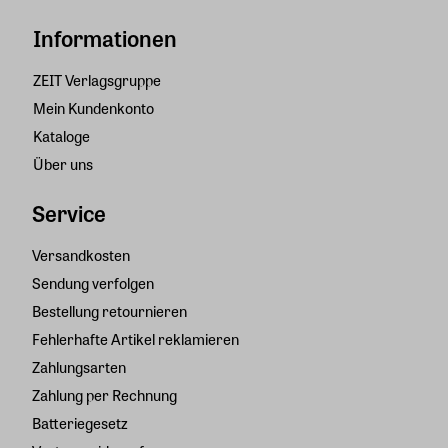
Informationen
ZEIT Verlagsgruppe
Mein Kundenkonto
Kataloge
Über uns
Service
Versandkosten
Sendung verfolgen
Bestellung retournieren
Fehlerhafte Artikel reklamieren
Zahlungsarten
Zahlung per Rechnung
Batteriegesetz