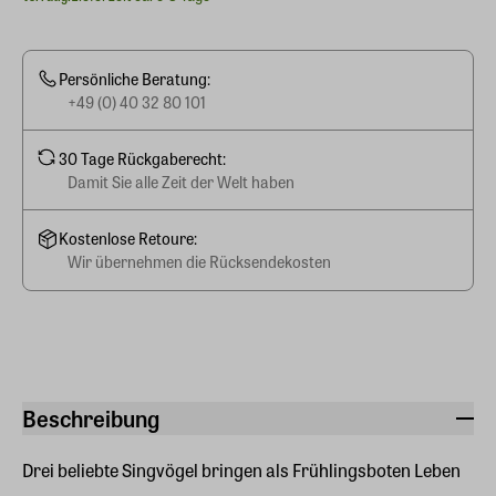
Persönliche Beratung:
+49 (0) 40 32 80 101
30 Tage Rückgaberecht:
Damit Sie alle Zeit der Welt haben
Kostenlose Retoure:
Wir übernehmen die Rücksendekosten
Beschreibung
Drei beliebte Singvögel bringen als Frühlingsboten Leben