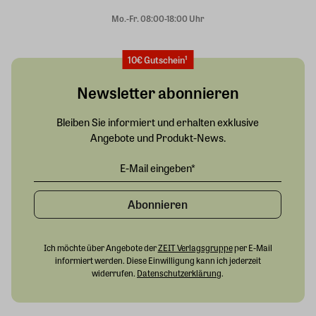
Mo.-Fr. 08:00-18:00 Uhr
10€ Gutschein¹
Newsletter abonnieren
Bleiben Sie informiert und erhalten exklusive
Angebote und Produkt-News.
Abonnieren
Ich möchte über Angebote der
ZEIT Verlagsgruppe
per E-Mail
informiert werden. Diese Einwilligung kann ich jederzeit
widerrufen.
Datenschutzerklärung
.