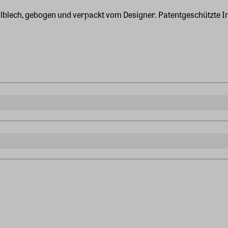
hlblech, gebogen und verpackt vom Designer. Patentgeschützte I