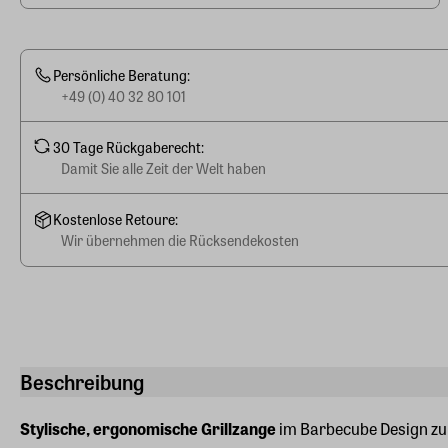
Persönliche Beratung:
+49 (0) 40 32 80 101
30 Tage Rückgaberecht:
Damit Sie alle Zeit der Welt haben
Kostenlose Retoure:
Wir übernehmen die Rücksendekosten
Beschreibung
Stylische, ergonomische Grillzange
im Barbecube Design zu