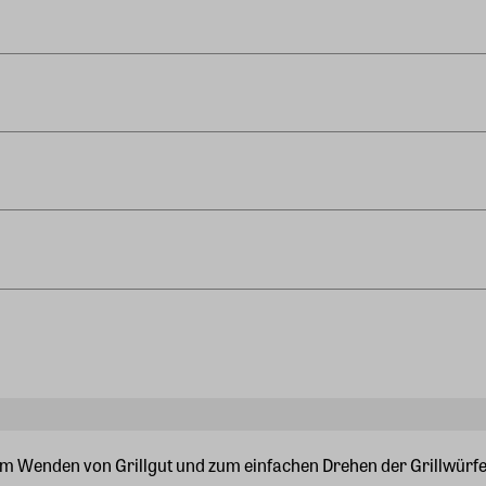
m Wenden von Grillgut und zum einfachen Drehen der Grillwürfe