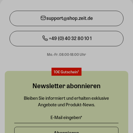
support@shop.zeit.de
+49 (0) 40 32 80 10 1
Mo.-Fr. 08:00-18:00 Uhr
10€ Gutschein¹
Newsletter abonnieren
Bleiben Sie informiert und erhalten exklusive
Angebote und Produkt-News.
Abonnieren