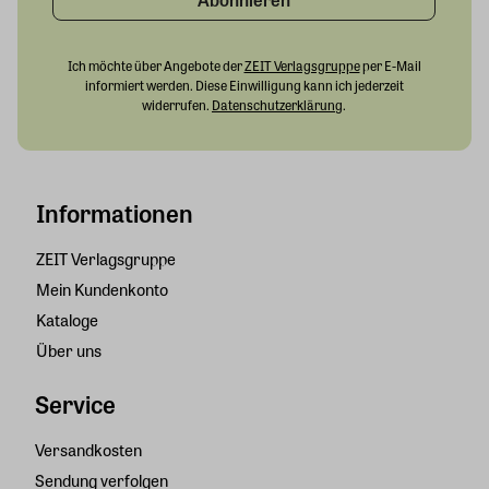
Ich möchte über Angebote der
ZEIT Verlagsgruppe
per E-Mail
informiert werden. Diese Einwilligung kann ich jederzeit
widerrufen.
Datenschutzerklärung
.
Informationen
ZEIT Verlagsgruppe
Mein Kundenkonto
Kataloge
Über uns
Service
Versandkosten
Sendung verfolgen