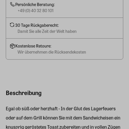
Persönliche Beratung:
+49 (0) 40 32 80 101
30 Tage Rückgaberecht:
Damit Sie alle Zeit der Welt haben
Kostenlose Retoure:
Wir übernehmen die Rücksendekosten
Beschreibung
Egal ob süß oder herzhaft - In der Glut des Lagerfeuers
oder auf dem Grill können Sie mit dem Sandwicheisen ein
knusprig geröstetes Toast zubereiten und in vollen Zügen