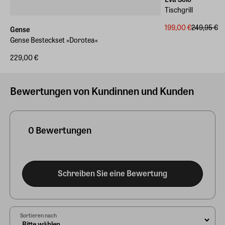
Tischgrill
199,00 €
249,95 €
Gense
Gense Besteckset »Dorotea«
229,00 €
Bewertungen von Kundinnen und Kunden
0 Bewertungen
Schreiben Sie eine Bewertung
Sortieren nach