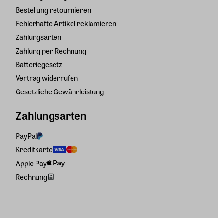
Bestellung retournieren
Fehlerhafte Artikel reklamieren
Zahlungsarten
Zahlung per Rechnung
Batteriegesetz
Vertrag widerrufen
Gesetzliche Gewährleistung
Zahlungsarten
PayPal
Kreditkarte
Apple Pay
Rechnung