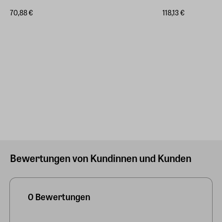
70,88 €
118,13 €
Bewertungen von Kundinnen und Kunden
0 Bewertungen