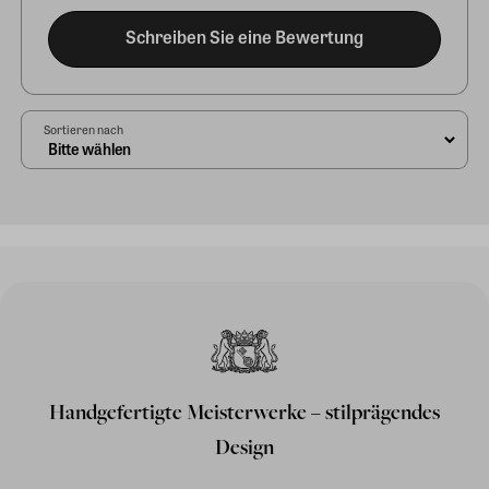
Schreiben Sie eine Bewertung
Sortieren nach
Handgefertigte Meisterwerke – stilprägendes
Design