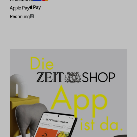
Apple Pay
Rechnung