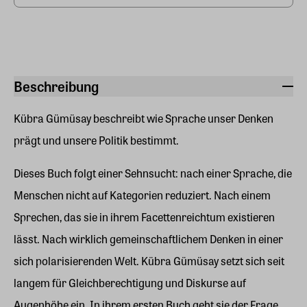
Beschreibung
Kübra Gümüsay beschreibt wie Sprache unser Denken
prägt und unsere Politik bestimmt.
Dieses Buch folgt einer Sehnsucht: nach einer Sprache, die
Menschen nicht auf Kategorien reduziert. Nach einem
Sprechen, das sie in ihrem Facettenreichtum existieren
lässt. Nach wirklich gemeinschaftlichem Denken in einer
sich polarisierenden Welt. Kübra Gümüsay setzt sich seit
langem für Gleichberechtigung und Diskurse auf
Augenhöhe ein. In ihrem ersten Buch geht sie der Frage