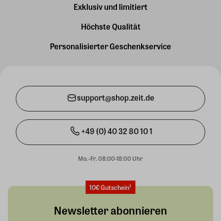
Exklusiv und limitiert
Höchste Qualität
Personalisierter Geschenkservice
support@shop.zeit.de
+49 (0) 40 32 80 10 1
Mo.-Fr. 08:00-18:00 Uhr
10€ Gutschein¹
Newsletter abonnieren