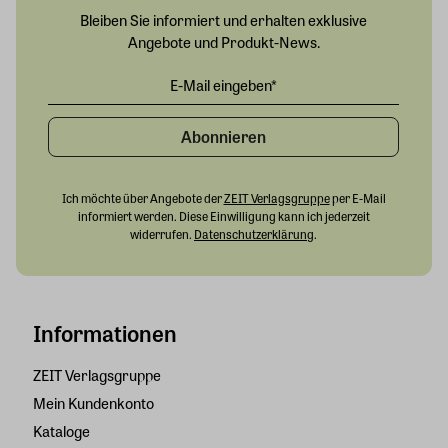
Bleiben Sie informiert und erhalten exklusive
Angebote und Produkt-News.
Abonnieren
Ich möchte über Angebote der
ZEIT Verlagsgruppe
per E-Mail
informiert werden. Diese Einwilligung kann ich jederzeit
widerrufen.
Datenschutzerklärung
.
Informationen
ZEIT Verlagsgruppe
Mein Kundenkonto
Kataloge