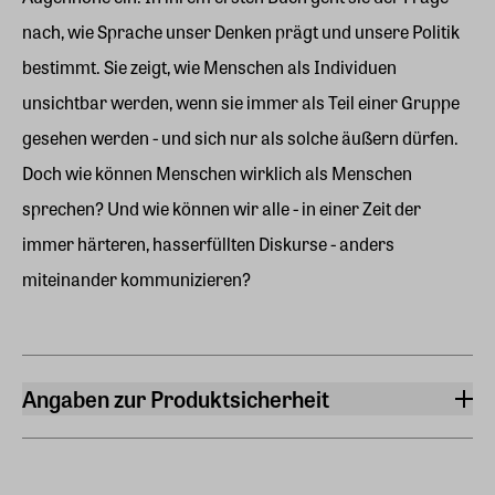
nach, wie Sprache unser Denken prägt und unsere Politik
bestimmt. Sie zeigt, wie Menschen als Individuen
unsichtbar werden, wenn sie immer als Teil einer Gruppe
gesehen werden - und sich nur als solche äußern dürfen.
Doch wie können Menschen wirklich als Menschen
sprechen? Und wie können wir alle - in einer Zeit der
immer härteren, hasserfüllten Diskurse - anders
miteinander kommunizieren?
Angaben zur Produktsicherheit
Hersteller
btb Taschenbuch
Neumarkter Straße 28, 81673, München