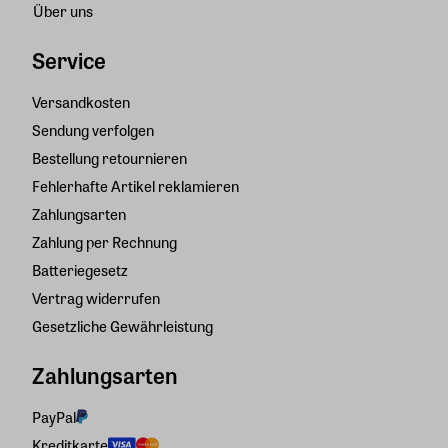
Über uns
Service
Versandkosten
Sendung verfolgen
Bestellung retournieren
Fehlerhafte Artikel reklamieren
Zahlungsarten
Zahlung per Rechnung
Batteriegesetz
Vertrag widerrufen
Gesetzliche Gewährleistung
Zahlungsarten
PayPal
Kreditkarte