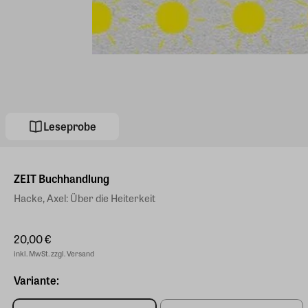
Leseprobe
ZEIT Buchhandlung
Hacke, Axel: Über die Heiterkeit
20,00 €
inkl. MwSt. zzgl. Versand
Variante: