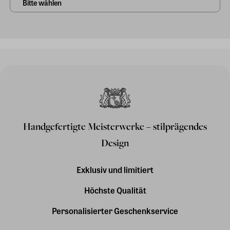
Handgefertigte Meisterwerke – stilprägendes
Design
Exklusiv und limitiert
Höchste Qualität
Personalisierter Geschenkservice