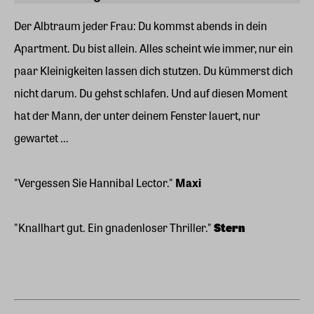
Der Albtraum jeder Frau: Du kommst abends in dein
Apartment. Du bist allein. Alles scheint wie immer, nur ein
paar Kleinigkeiten lassen dich stutzen. Du kümmerst dich
nicht darum. Du gehst schlafen. Und auf diesen Moment
hat der Mann, der unter deinem Fenster lauert, nur
gewartet ...
"Vergessen Sie Hannibal Lector."
Maxi
"Knallhart gut. Ein gnadenloser Thriller."
Stern