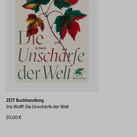
ZEIT Buchhandlung
Iris Wolff: Die Unschärfe der Welt
20,00 €