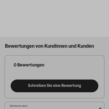
Bewertungen von Kundinnen und Kunden
0 Bewertungen
Schreiben Sie eine Bewertung
Sortieren nach