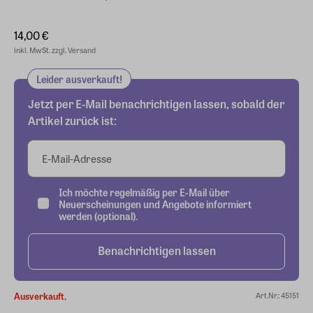
14,00 €
inkl. MwSt. zzgl. Versand
Leider ausverkauft!
Jetzt per E-Mail benachrichtigen lassen, sobald der
Artikel zurück ist:
E-Mail-Adresse
Ich möchte regelmäßig per E-Mail über
Neuerscheinungen und Angebote informiert
werden (optional).
Benachrichtigen lassen
Ausverkauft.
Art.Nr.: 45151