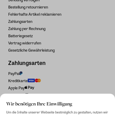
Bestellung retournieren
Fehlerhafte Artikel reklamieren
Zahlungsarten
Zahlung per Rechnung
Batteriegesetz
Vertrag widerrufen
Gesetzliche Gewährleistung
Zahlungsarten
PayPal
Kreditkarte
Apple Pay
Rechnung
Wir benötigen Ihre Einwilligung
Um die Inhalte unserer Webseite bestmöglich zu gestalten, nutzen wir