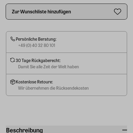
Zur Wunschliste hinzufügen
Persönliche Beratung:
+49 (0) 40 32 80 101
30 Tage Rückgaberecht:
Damit Sie alle Zeit der Welt haben
Kostenlose Retoure:
Wir übernehmen die Rücksendekosten
Beschreibung