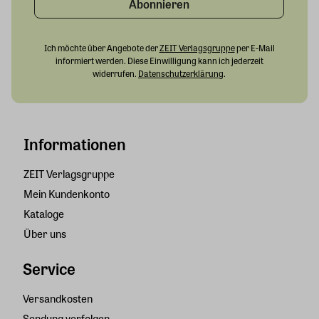
Abonnieren
Ich möchte über Angebote der
ZEIT Verlagsgruppe
per E-Mail
informiert werden. Diese Einwilligung kann ich jederzeit
widerrufen.
Datenschutzerklärung
.
Informationen
ZEIT Verlagsgruppe
Mein Kundenkonto
Kataloge
Über uns
Service
Versandkosten
Sendung verfolgen