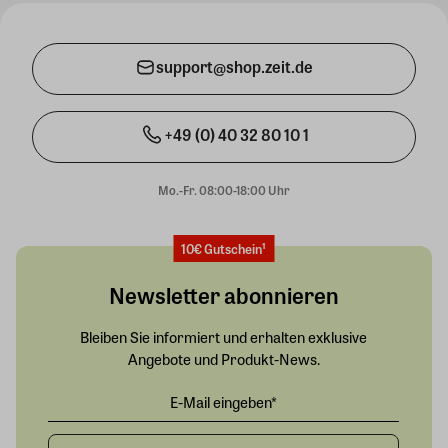
support@shop.zeit.de
+49 (0) 40 32 80 10 1
Mo.-Fr. 08:00-18:00 Uhr
10€ Gutschein¹
Newsletter abonnieren
Bleiben Sie informiert und erhalten exklusive
Angebote und Produkt-News.