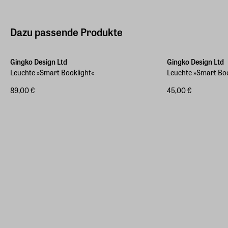
Dazu passende Produkte
Gingko Design Ltd
Gingko Design Ltd
Leuchte »Smart Booklight«
Leuchte »Smart Bo
89,00 €
45,00 €