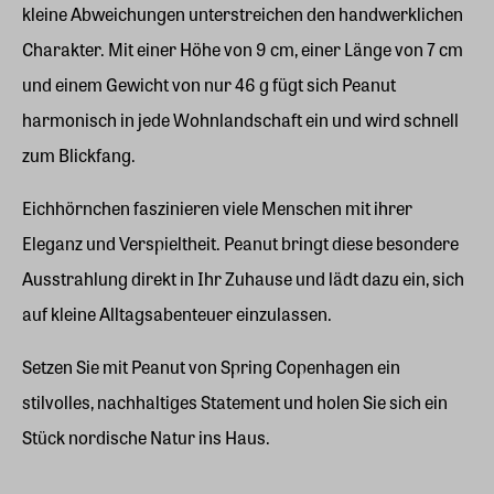
kleine Abweichungen unterstreichen den handwerklichen
Charakter. Mit einer Höhe von 9 cm, einer Länge von 7 cm
und einem Gewicht von nur 46 g fügt sich Peanut
harmonisch in jede Wohnlandschaft ein und wird schnell
zum Blickfang.
Eichhörnchen faszinieren viele Menschen mit ihrer
Eleganz und Verspieltheit. Peanut bringt diese besondere
Ausstrahlung direkt in Ihr Zuhause und lädt dazu ein, sich
auf kleine Alltagsabenteuer einzulassen.
Setzen Sie mit Peanut von Spring Copenhagen ein
stilvolles, nachhaltiges Statement und holen Sie sich ein
Stück nordische Natur ins Haus.