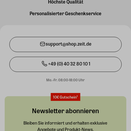
Höchste Qualität
Personalisierter Geschenkservice
support@shop.zeit.de
+49 (0) 40 32 80 10 1
Mo.-Fr. 08:00-18:00 Uhr
10€ Gutschein¹
Newsletter abonnieren
Bleiben Sie informiert und erhalten exklusive
Angebote und Produkt-News.