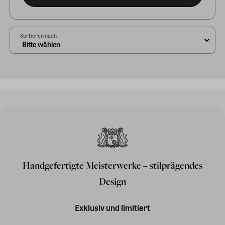
Sortieren nach
Handgefertigte Meisterwerke – stilprägendes
Design
Exklusiv und limitiert