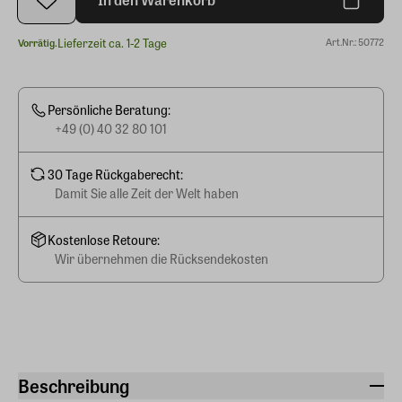
Lieferzeit ca. 1-2 Tage
Art.Nr.: 50772
Vorrätig.
Persönliche Beratung:
+49 (0) 40 32 80 101
30 Tage Rückgaberecht:
Damit Sie alle Zeit der Welt haben
Kostenlose Retoure:
Wir übernehmen die Rücksendekosten
Beschreibung