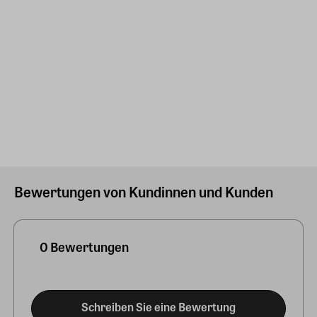
Bewertungen von Kundinnen und Kunden
0 Bewertungen
Schreiben Sie eine Bewertung