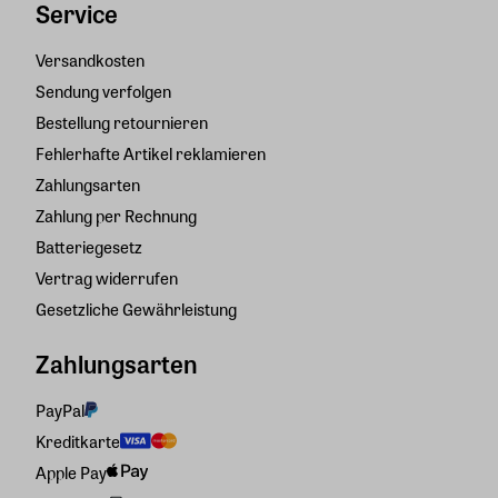
Service
Versandkosten
Sendung verfolgen
Bestellung retournieren
Fehlerhafte Artikel reklamieren
Zahlungsarten
Zahlung per Rechnung
Batteriegesetz
Vertrag widerrufen
Gesetzliche Gewährleistung
Zahlungsarten
PayPal
Kreditkarte
Apple Pay