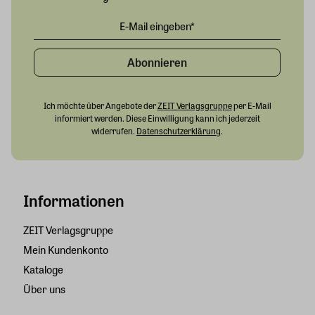
Abonnieren
Ich möchte über Angebote der
ZEIT Verlagsgruppe
per E-Mail
informiert werden. Diese Einwilligung kann ich jederzeit
widerrufen.
Datenschutzerklärung
.
Informationen
ZEIT Verlagsgruppe
Mein Kundenkonto
Kataloge
Über uns