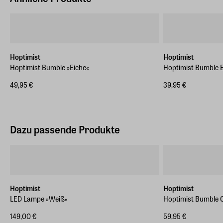
Hoptimist
Hoptimist
Hoptimist Bumble »Eiche«
Hoptimist Bumble E
49,95 €
39,95 €
Dazu passende Produkte
Hoptimist
Hoptimist
LED Lampe »Weiß«
Hoptimist Bumble
149,00 €
59,95 €