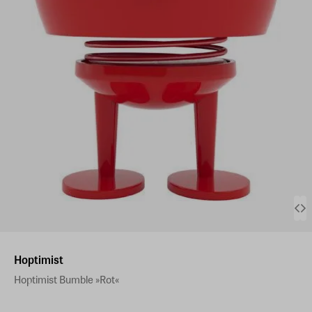
Hoptimist
Hoptimist Bumble »Rot«