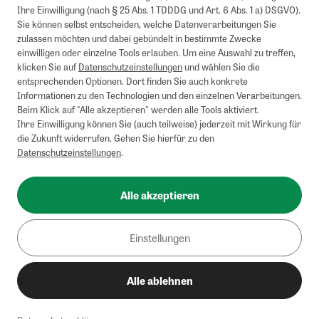
Ihre Einwilligung (nach § 25 Abs. 1 TDDDG und Art. 6 Abs. 1 a) DSGVO).
Sie können selbst entscheiden, welche Datenverarbeitungen Sie
zulassen möchten und dabei gebündelt in bestimmte Zwecke
einwilligen oder einzelne Tools erlauben. Um eine Auswahl zu treffen,
klicken Sie auf
Datenschutzeinstellungen
und wählen Sie die
entsprechenden Optionen. Dort finden Sie auch konkrete
Informationen zu den Technologien und den einzelnen Verarbeitungen.
Beim Klick auf "Alle akzeptieren" werden alle Tools aktiviert.
Ihre Einwilligung können Sie (auch teilweise) jederzeit mit Wirkung für
die Zukunft widerrufen. Gehen Sie hierfür zu den
Datenschutzeinstellungen
.
Alle akzeptieren
Einstellungen
Alle ablehnen