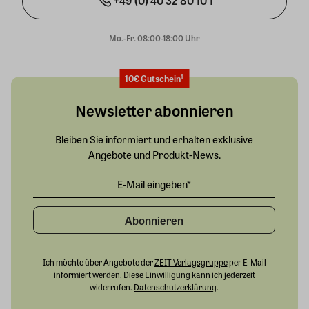
+49 (0) 40 32 80 10 1
Mo.-Fr. 08:00-18:00 Uhr
10€ Gutschein¹
Newsletter abonnieren
Bleiben Sie informiert und erhalten exklusive
Angebote und Produkt-News.
Abonnieren
Ich möchte über Angebote der
ZEIT Verlagsgruppe
per E-Mail
informiert werden. Diese Einwilligung kann ich jederzeit
widerrufen.
Datenschutzerklärung
.