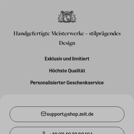
Handgefertigte Meisterwerke – stilprägendes
Design
Exklusiv und limitiert
Höchste Qualität
Personalisierter Geschenkservice
support@shop.zeit.de