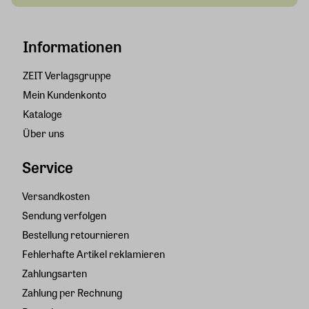
Informationen
ZEIT Verlagsgruppe
Mein Kundenkonto
Kataloge
Über uns
Service
Versandkosten
Sendung verfolgen
Bestellung retournieren
Fehlerhafte Artikel reklamieren
Zahlungsarten
Zahlung per Rechnung