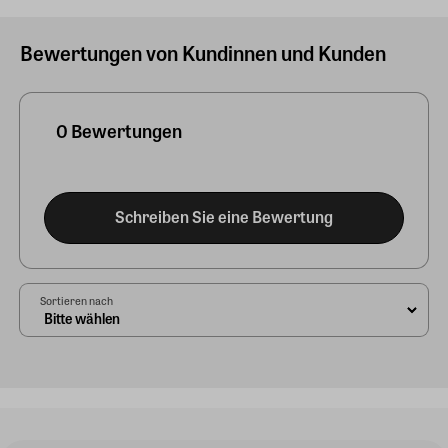
Bewertungen von Kundinnen und Kunden
0 Bewertungen
Schreiben Sie eine Bewertung
Sortieren nach