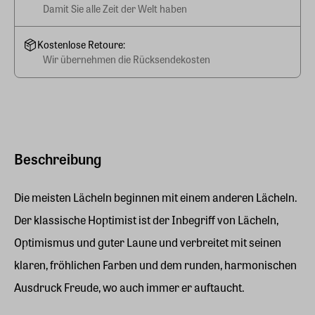
Damit Sie alle Zeit der Welt haben
Kostenlose Retoure:
Wir übernehmen die Rücksendekosten
Beschreibung
Die meisten Lächeln beginnen mit einem anderen Lächeln.
Der klassische Hoptimist ist der Inbegriff von Lächeln,
Optimismus und guter Laune und verbreitet mit seinen
klaren, fröhlichen Farben und dem runden, harmonischen
Ausdruck Freude, wo auch immer er auftaucht.