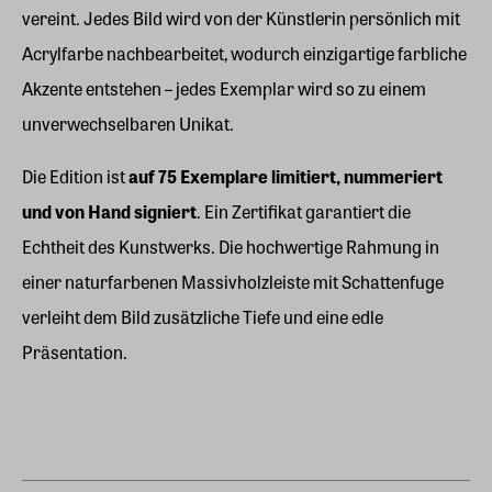
vereint. Jedes Bild wird von der Künstlerin persönlich mit
Acrylfarbe nachbearbeitet, wodurch einzigartige farbliche
Akzente entstehen – jedes Exemplar wird so zu einem
unverwechselbaren Unikat.
Die Edition ist
auf 75 Exemplare limitiert, nummeriert
und von Hand signiert
. Ein Zertifikat garantiert die
Echtheit des Kunstwerks. Die hochwertige Rahmung in
einer naturfarbenen Massivholzleiste mit Schattenfuge
verleiht dem Bild zusätzliche Tiefe und eine edle
Präsentation.