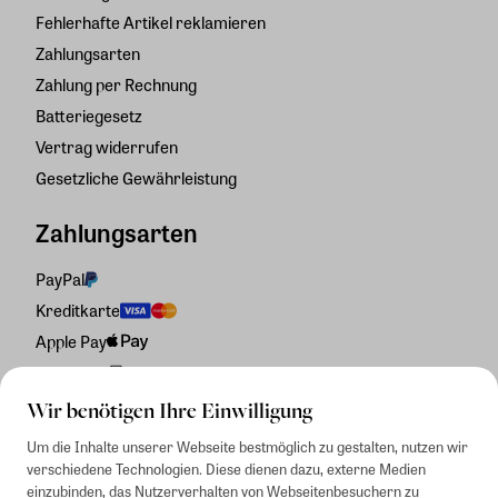
Fehlerhafte Artikel reklamieren
Zahlungsarten
Zahlung per Rechnung
Batteriegesetz
Vertrag widerrufen
Gesetzliche Gewährleistung
Zahlungsarten
PayPal
Kreditkarte
Apple Pay
Rechnung
Wir benötigen Ihre Einwilligung
Um die Inhalte unserer Webseite bestmöglich zu gestalten, nutzen wir
verschiedene Technologien. Diese dienen dazu, externe Medien
einzubinden, das Nutzerverhalten von Webseitenbesuchern zu