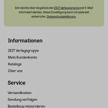
Ich möchte über Angebote der
ZEIT Verlagsgruppe
per E-Mail
informiert werden. Diese Einwilligung kann ich jederzeit
widerrufen.
Datenschutzerklärung
.
Informationen
ZEIT Verlagsgruppe
Mein Kundenkonto
Kataloge
Über uns
Service
Versandkosten
Sendung verfolgen
Bestellung retournieren