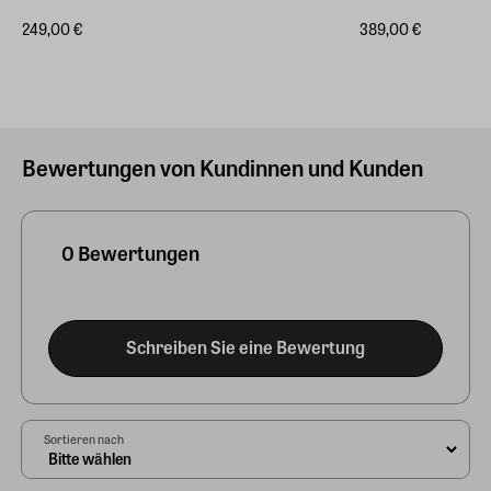
249,00 €
389,00 €
Bewertungen von Kundinnen und Kunden
0 Bewertungen
Schreiben Sie eine Bewertung
Sortieren nach