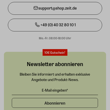
support@shop.zeit.de
+49 (0) 40 32 80 10 1
Mo.-Fr. 08:00-18:00 Uhr
10€ Gutschein¹
Newsletter abonnieren
Bleiben Sie informiert und erhalten exklusive
Angebote und Produkt-News.
Abonnieren