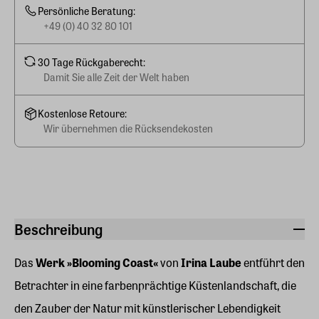
Persönliche Beratung:
+49 (0) 40 32 80 101
30 Tage Rückgaberecht:
Damit Sie alle Zeit der Welt haben
Kostenlose Retoure:
Wir übernehmen die Rücksendekosten
Beschreibung
Das
Werk »Blooming Coast«
von
Irina Laube
entführt den
Betrachter in eine farbenprächtige Küstenlandschaft, die
den Zauber der Natur mit künstlerischer Lebendigkeit