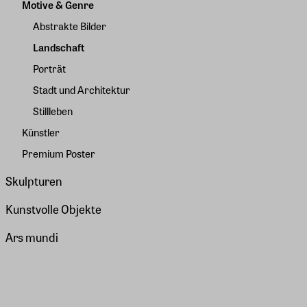
Motive & Genre
Abstrakte Bilder
Landschaft
Porträt
Stadt und Architektur
Stillleben
Künstler
Premium Poster
Skulpturen
Kunstvolle Objekte
Ars mundi