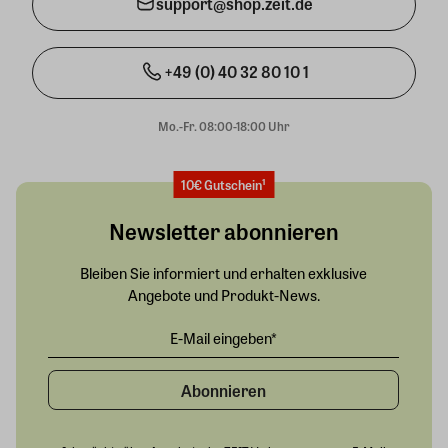
support@shop.zeit.de
+49 (0) 40 32 80 10 1
Mo.-Fr. 08:00-18:00 Uhr
10€ Gutschein¹
Newsletter abonnieren
Bleiben Sie informiert und erhalten exklusive
Angebote und Produkt-News.
Abonnieren