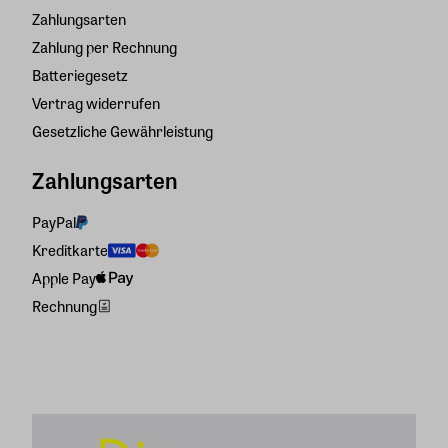
Zahlungsarten
Zahlung per Rechnung
Batteriegesetz
Vertrag widerrufen
Gesetzliche Gewährleistung
Zahlungsarten
PayPal
Kreditkarte
Apple Pay
Rechnung