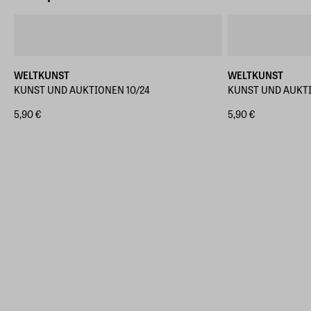
WELTKUNST
WELTKUNST
KUNST UND AUKTIONEN 10/24
KUNST UND AUKTI
5,90 €
5,90 €