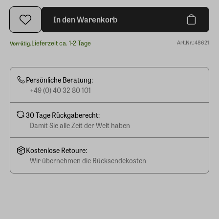
In den Warenkorb
Lieferzeit ca. 1-2 Tage
Art.Nr.: 48621
Vorrätig.
Persönliche Beratung:
+49 (0) 40 32 80 101
30 Tage Rückgaberecht:
Damit Sie alle Zeit der Welt haben
Kostenlose Retoure:
Wir übernehmen die Rücksendekosten