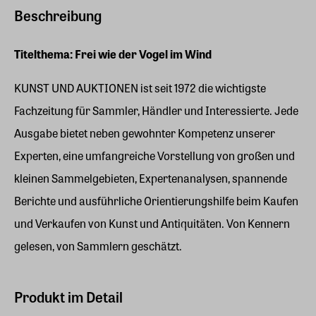
Beschreibung
Titelthema:
Frei wie der Vogel im Wind
KUNST UND AUKTIONEN ist seit 1972 die wichtigste
Fachzeitung für Sammler, Händler und Interessierte. Jede
Ausgabe bietet neben gewohnter Kompetenz unserer
Experten, eine umfangreiche Vorstellung von großen und
kleinen Sammelgebieten, Expertenanalysen, spannende
Berichte und ausführliche Orientierungshilfe beim Kaufen
und Verkaufen von Kunst und Antiquitäten. Von Kennern
gelesen, von Sammlern geschätzt.
Produkt im Detail