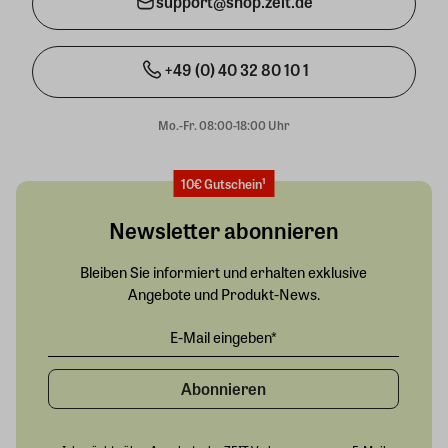
support@shop.zeit.de
+49 (0) 40 32 80 10 1
Mo.-Fr. 08:00-18:00 Uhr
10€ Gutschein¹
Newsletter abonnieren
Bleiben Sie informiert und erhalten exklusive
Angebote und Produkt-News.
Abonnieren