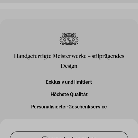
Handgefertigte Meisterwerke – stilprägendes
Design
Exklusiv und limitiert
Höchste Qualität
Personalisierter Geschenkservice