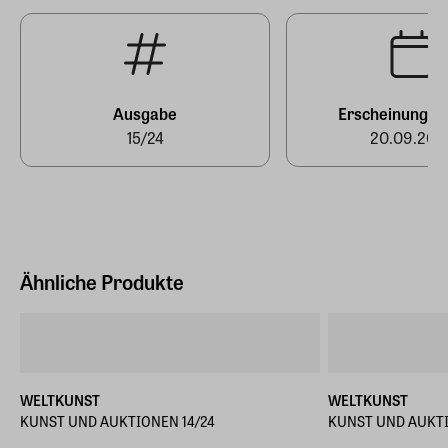
Ausgabe
Erscheinungst
15/24
20.09.202
Ähnliche Produkte
WELTKUNST
WELTKUNST
KUNST UND AUKTIONEN 14/24
KUNST UND AUKTI