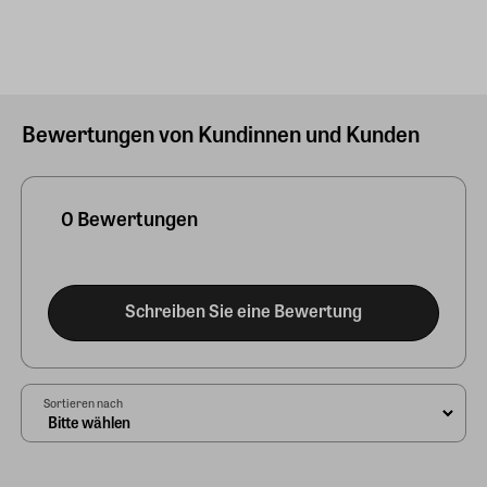
Bewertungen von Kundinnen und Kunden
0 Bewertungen
Schreiben Sie eine Bewertung
Sortieren nach