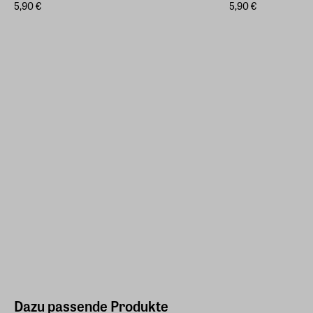
5,90 €
5,90 €
Dazu passende Produkte