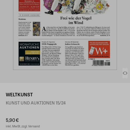
WELTKUNST
KUNST UND AUKTIONEN 15/24
5,90 €
inkl. MwSt. zzgl. Versand