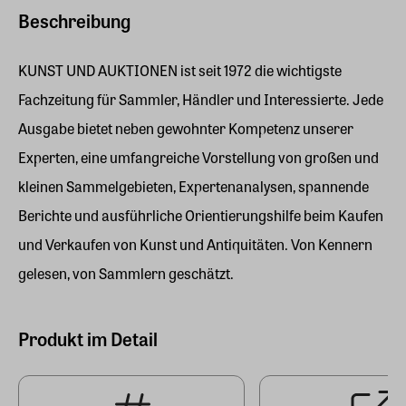
Beschreibung
KUNST UND AUKTIONEN ist seit 1972 die wichtigste
Fachzeitung für Sammler, Händler und Interessierte. Jede
Ausgabe bietet neben gewohnter Kompetenz unserer
Experten, eine umfangreiche Vorstellung von großen und
kleinen Sammelgebieten, Expertenanalysen, spannende
Berichte und ausführliche Orientierungshilfe beim Kaufen
und Verkaufen von Kunst und Antiquitäten. Von Kennern
gelesen, von Sammlern geschätzt.
Produkt im Detail