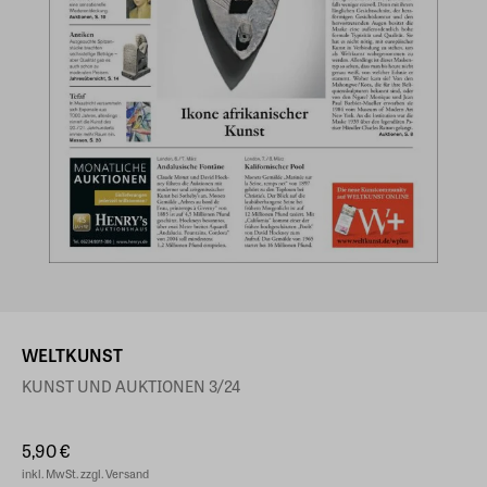
WELTKUNST
KUNST UND AUKTIONEN 3/24
5,90 €
inkl. MwSt. zzgl. Versand