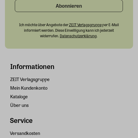
Abonnieren
Ich möchte über Angebote der
ZEIT Verlagsgruppe
per E-Mail
informiert werden. Diese Einwilligung kann ich jederzeit
widerrufen.
Datenschutzerklärung
.
Informationen
ZEIT Verlagsgruppe
Mein Kundenkonto
Kataloge
Über uns
Service
Versandkosten