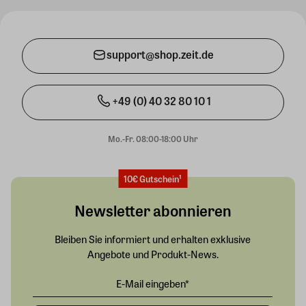
support@shop.zeit.de
+49 (0) 40 32 80 10 1
Mo.-Fr. 08:00-18:00 Uhr
10€ Gutschein¹
Newsletter abonnieren
Bleiben Sie informiert und erhalten exklusive
Angebote und Produkt-News.