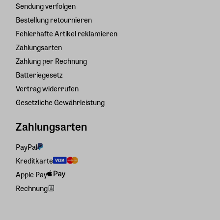
Sendung verfolgen
Bestellung retournieren
Fehlerhafte Artikel reklamieren
Zahlungsarten
Zahlung per Rechnung
Batteriegesetz
Vertrag widerrufen
Gesetzliche Gewährleistung
Zahlungsarten
PayPal
Kreditkarte
Apple Pay
Rechnung