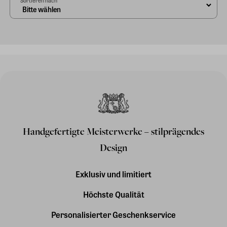
Handgefertigte Meisterwerke – stilprägendes
Design
Exklusiv und limitiert
Höchste Qualität
Personalisierter Geschenkservice