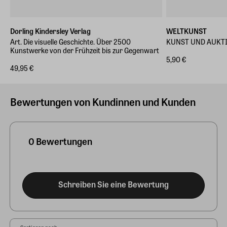
Dorling Kindersley Verlag
WELTKUNST
Art. Die visuelle Geschichte. Über 2500
KUNST UND AUKTI
Kunstwerke von der Frühzeit bis zur Gegenwart
5,90 €
49,95 €
Bewertungen von Kundinnen und Kunden
0 Bewertungen
Schreiben Sie eine Bewertung
Sortieren nach