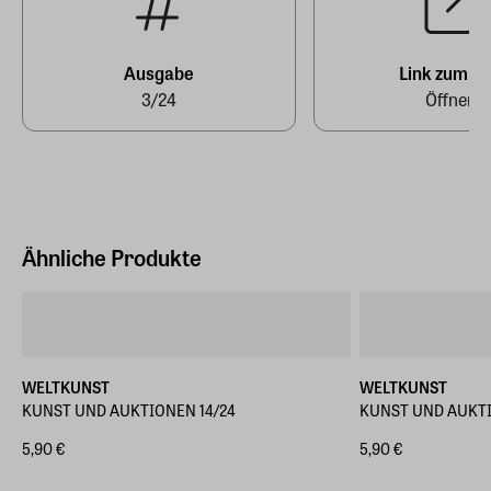
Ausgabe
Link zum A
3/24
Öffnen
Ähnliche Produkte
WELTKUNST
WELTKUNST
KUNST UND AUKTIONEN 14/24
KUNST UND AUKTI
5,90 €
5,90 €