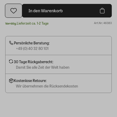
In den Warenkorb
Lieferzeit ca. 1-2 Tage
Art.Nr.: 46383
Vorrätig.
Persönliche Beratung:
+49 (0) 40 32 80 101
30 Tage Rückgaberecht:
Damit Sie alle Zeit der Welt haben
Kostenlose Retoure:
Wir übernehmen die Rücksendekosten