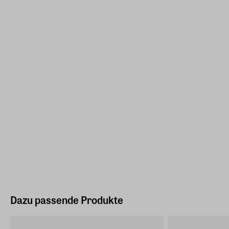
Dazu passende Produkte