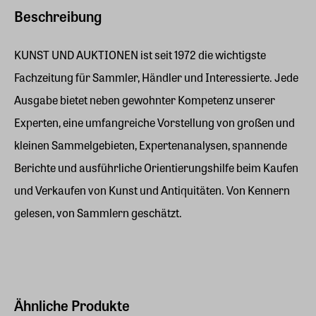
Beschreibung
KUNST UND AUKTIONEN ist seit 1972 die wichtigste
Fachzeitung für Sammler, Händler und Interessierte. Jede
Ausgabe bietet neben gewohnter Kompetenz unserer
Experten, eine umfangreiche Vorstellung von großen und
kleinen Sammelgebieten, Expertenanalysen, spannende
Berichte und ausführliche Orientierungshilfe beim Kaufen
und Verkaufen von Kunst und Antiquitäten. Von Kennern
gelesen, von Sammlern geschätzt.
Ähnliche Produkte