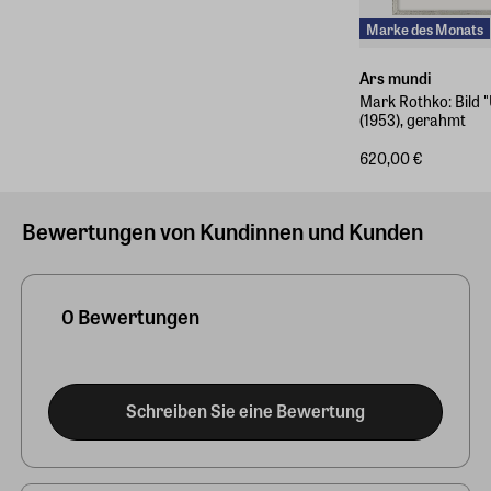
Marke des Monats
Ars mundi
Mark Rothko: Bild "U
(1953), gerahmt
620,00 €
Bewertungen von Kundinnen und Kunden
0 Bewertungen
Schreiben Sie eine Bewertung