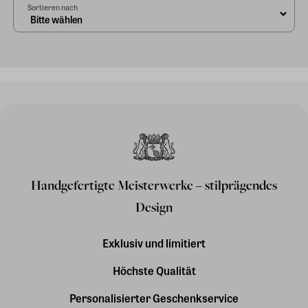
Sortieren nach
Handgefertigte Meisterwerke – stilprägendes
Design
Exklusiv und limitiert
Höchste Qualität
Personalisierter Geschenkservice