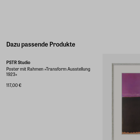
Dazu passende Produkte
PSTR Studio
Poster mit Rahmen »Transform Ausstellung
1923«
117,00 €