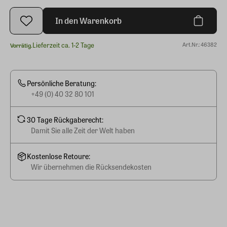
In den Warenkorb
Lieferzeit ca. 1-2 Tage
Art.Nr.: 46382
Vorrätig.
Persönliche Beratung:
+49 (0) 40 32 80 101
30 Tage Rückgaberecht:
Damit Sie alle Zeit der Welt haben
Kostenlose Retoure:
Wir übernehmen die Rücksendekosten