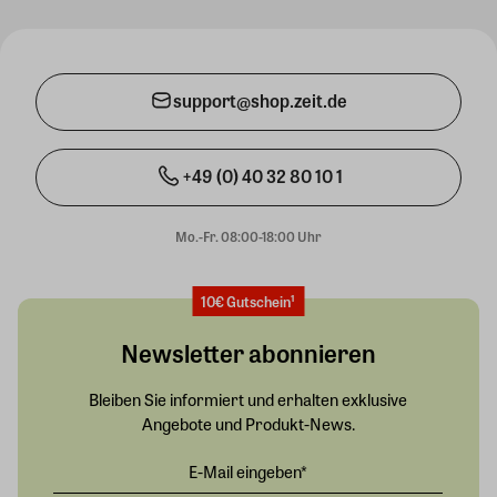
support@shop.zeit.de
+49 (0) 40 32 80 10 1
Mo.-Fr. 08:00-18:00 Uhr
10€ Gutschein¹
Newsletter abonnieren
Bleiben Sie informiert und erhalten exklusive
Angebote und Produkt-News.