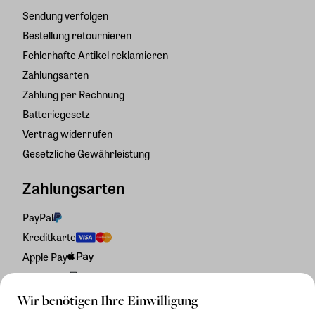
Sendung verfolgen
Bestellung retournieren
Fehlerhafte Artikel reklamieren
Zahlungsarten
Zahlung per Rechnung
Batteriegesetz
Vertrag widerrufen
Gesetzliche Gewährleistung
Zahlungsarten
PayPal
Kreditkarte
Apple Pay
Rechnung
Wir benötigen Ihre Einwilligung