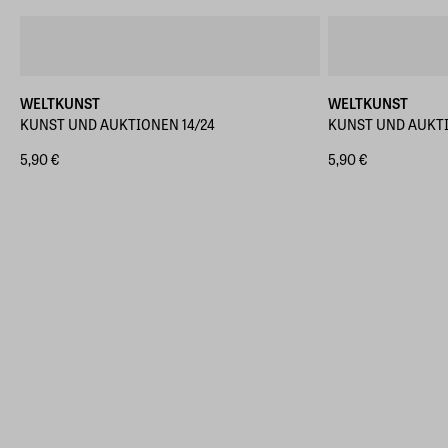
WELTKUNST
WELTKUNST
KUNST UND AUKTIONEN 14/24
KUNST UND AUKTI
5,90 €
5,90 €