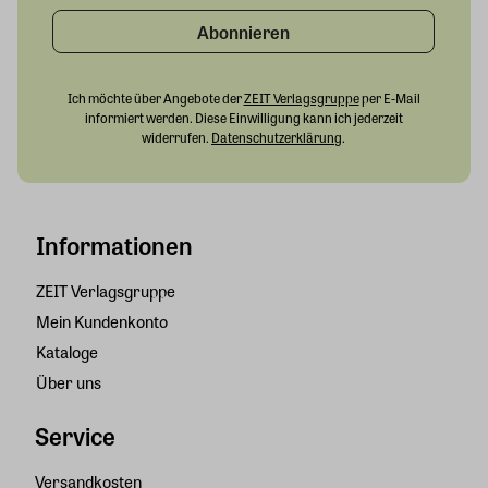
Abonnieren
Ich möchte über Angebote der
ZEIT Verlagsgruppe
per E-Mail
informiert werden. Diese Einwilligung kann ich jederzeit
widerrufen.
Datenschutzerklärung
.
Informationen
ZEIT Verlagsgruppe
Mein Kundenkonto
Kataloge
Über uns
Service
Versandkosten