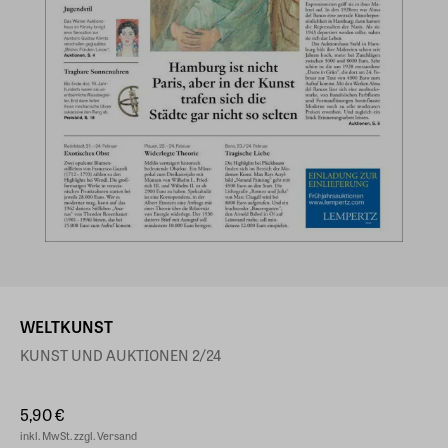
WELTKUNST
KUNST UND AUKTIONEN 2/24
5,90 €
inkl. MwSt. zzgl. Versand