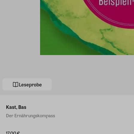
Leseprobe
Kast, Bas
Der Ernährungskompass
17,00 €