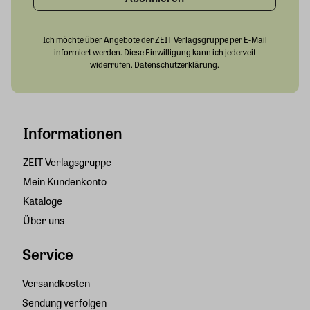
Ich möchte über Angebote der
ZEIT Verlagsgruppe
per E-Mail
informiert werden. Diese Einwilligung kann ich jederzeit
widerrufen.
Datenschutzerklärung
.
Informationen
ZEIT Verlagsgruppe
Mein Kundenkonto
Kataloge
Über uns
Service
Versandkosten
Sendung verfolgen