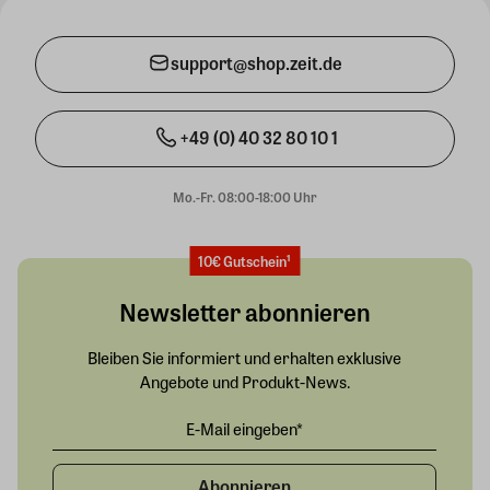
support@shop.zeit.de
+49 (0) 40 32 80 10 1
Mo.-Fr. 08:00-18:00 Uhr
10€ Gutschein¹
Newsletter abonnieren
Bleiben Sie informiert und erhalten exklusive
Angebote und Produkt-News.
Abonnieren