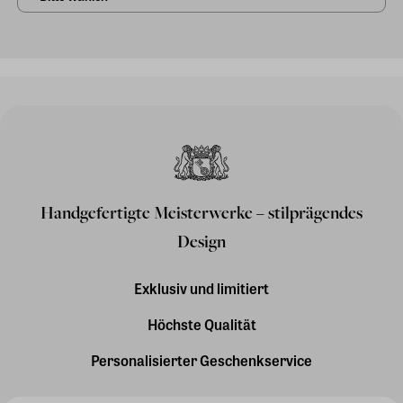
Handgefertigte Meisterwerke – stilprägendes
Design
Exklusiv und limitiert
Höchste Qualität
Personalisierter Geschenkservice