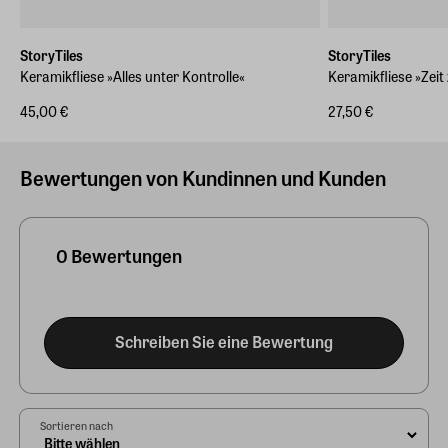
StoryTiles
StoryTiles
Keramikfliese »Alles unter Kontrolle«
Keramikfliese »Zei
45,00 €
27,50 €
Bewertungen von Kundinnen und Kunden
0 Bewertungen
Schreiben Sie eine Bewertung
Sortieren nach