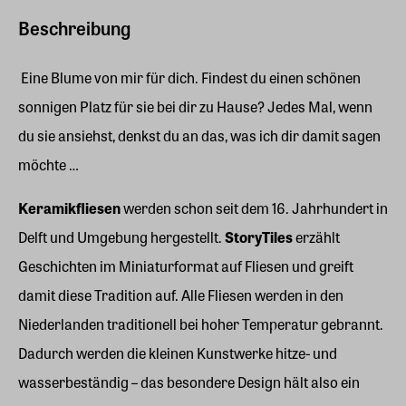
Beschreibung
Eine Blume von mir für dich. Findest du einen schönen
sonnigen Platz für sie bei dir zu Hause? Jedes Mal, wenn
du sie ansiehst, denkst du an das, was ich dir damit sagen
möchte …
Keramikfliesen
werden schon seit dem 16. Jahrhundert in
Delft und Umgebung hergestellt.
StoryTiles
erzählt
Geschichten im Miniaturformat auf Fliesen und greift
damit diese Tradition auf. Alle Fliesen werden in den
Niederlanden traditionell bei hoher Temperatur gebrannt.
Dadurch werden die kleinen Kunstwerke hitze- und
wasserbeständig – das besondere Design hält also ein