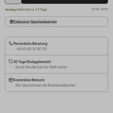
Lieferzeit ca. 1-2 Tage
Art.Nr.: 46154
Vorrätig.
Exklusiver Geschenkservice
Persönliche Beratung:
+49 (0) 40 32 80 101
30 Tage Rückgaberecht:
Damit Sie alle Zeit der Welt haben
Kostenlose Retoure:
Wir übernehmen die Rücksendekosten