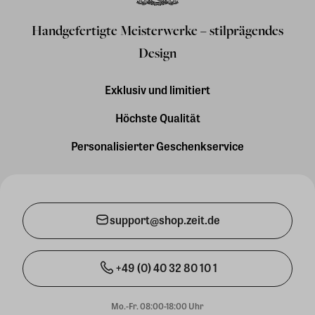
Handgefertigte Meisterwerke – stilprägendes
Design
Exklusiv und limitiert
Höchste Qualität
Personalisierter Geschenkservice
support@shop.zeit.de
+49 (0) 40 32 80 10 1
Mo.-Fr. 08:00-18:00 Uhr