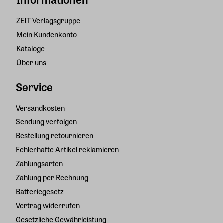
ZEIT Verlagsgruppe
Mein Kundenkonto
Kataloge
Über uns
Service
Versandkosten
Sendung verfolgen
Bestellung retournieren
Fehlerhafte Artikel reklamieren
Zahlungsarten
Zahlung per Rechnung
Batteriegesetz
Vertrag widerrufen
Gesetzliche Gewährleistung