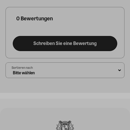
0 Bewertungen
Schreiben Sie eine Bewertung
Sortieren nach