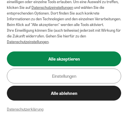
einwilligen oder einzelne Tools erlauben. Um eine Auswahl zu treffen,
klicken Sie auf
Datenschutzeinstellungen
und wählen Sie die
entsprechenden Optionen. Dort finden Sie auch konkrete
Informationen zu den Technologien und den einzelnen Verarbeitungen.
Beim Klick auf "Alle akzeptieren" werden alle Tools aktiviert.
Ihre Einwilligung können Sie (auch teilweise) jederzeit mit Wirkung für
die Zukunft widerrufen. Gehen Sie hierfür zu den
Datenschutzeinstellungen
.
Alle akzeptieren
Einstellungen
Alle ablehnen
Datenschutzerklärung