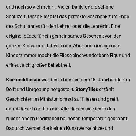
und noch so viel mehr … Vielen Dank für die schöne
Schulzeit! Diese Fliese ist das perfekte Geschenk zum Ende
des Schuljahres für den Lehrer oder die Lehrerin. Eine
originelle Idee für ein gemeinsames Geschenk von der
ganzen Klasse am Jahresende. Aber auch im eigenem
Kinderzimmer macht die Fliese eine wunderbare Figur und
erfreut sich großer Beliebtheit.
Keramikfliesen
werden schon seit dem 16. Jahrhundert in
Delft und Umgebung hergestellt.
StoryTiles
erzählt
Geschichten im Miniaturformat auf Fliesen und greift
damit diese Tradition auf. Alle Fliesen werden in den
Niederlanden traditionell bei hoher Temperatur gebrannt.
Dadurch werden die kleinen Kunstwerke hitze- und