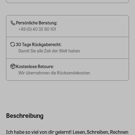
Persönliche Beratung:
+49 (0) 40 32 80 101
30 Tage Rückgaberecht:
Damit Sie alle Zeit der Welt haben
Kostenlose Retoure:
Wir übernehmen die Rücksendekosten
Beschreibung
Ich habe so viel von dir gelernt! Lesen, Schreiben, Rechnen