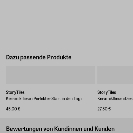
Dazu passende Produkte
StoryTiles
StoryTiles
Keramikfliese »Perfekter Start in den Tag«
Keramikfliese »Dies
45,00 €
27,50 €
Bewertungen von Kundinnen und Kunden