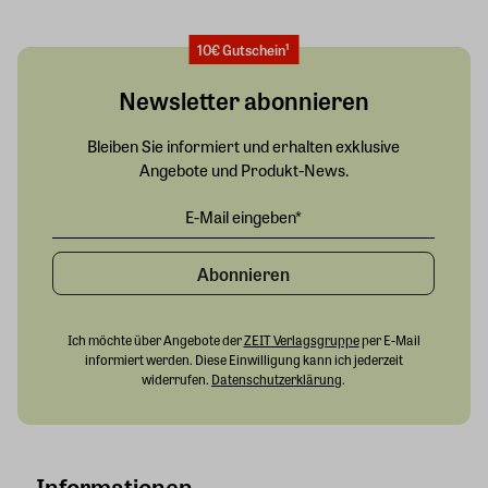
10€ Gutschein¹
Newsletter abonnieren
Bleiben Sie informiert und erhalten exklusive
Angebote und Produkt-News.
Abonnieren
Ich möchte über Angebote der
ZEIT Verlagsgruppe
per E-Mail
informiert werden. Diese Einwilligung kann ich jederzeit
widerrufen.
Datenschutzerklärung
.
Informationen