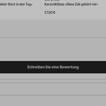
ekter Start in den Tag«
Keramikfliese »Diese Zeit gehört mir«
27,50 €
Schreiben Sie eine Bewertung