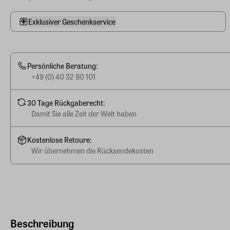
Exklusiver Geschenkservice
Persönliche Beratung:
+49 (0) 40 32 80 101
30 Tage Rückgaberecht:
Damit Sie alle Zeit der Welt haben
Kostenlose Retoure:
Wir übernehmen die Rücksendekosten
Beschreibung