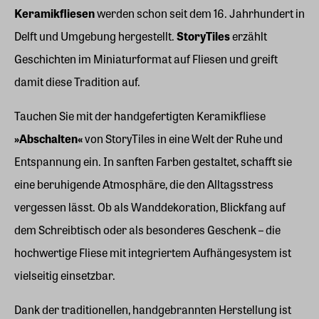
Keramikfliesen
werden schon seit dem 16. Jahrhundert in
Delft und Umgebung hergestellt.
StoryTiles
erzählt
Geschichten im Miniaturformat auf Fliesen und greift
damit diese Tradition auf.
Tauchen Sie mit der handgefertigten Keramikfliese
»Abschalten«
von StoryTiles in eine Welt der Ruhe und
Entspannung ein. In sanften Farben gestaltet, schafft sie
eine beruhigende Atmosphäre, die den Alltagsstress
vergessen lässt. Ob als Wanddekoration, Blickfang auf
dem Schreibtisch oder als besonderes Geschenk – die
hochwertige Fliese mit integriertem Aufhängesystem ist
vielseitig einsetzbar.
Dank der traditionellen, handgebrannten Herstellung ist