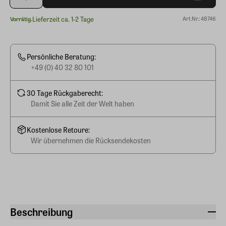
Lieferzeit ca. 1-2 Tage
Art.Nr.: 48746
Vorrätig.
Persönliche Beratung:
+49 (0) 40 32 80 101
30 Tage Rückgaberecht:
Damit Sie alle Zeit der Welt haben
Kostenlose Retoure:
Wir übernehmen die Rücksendekosten
Beschreibung