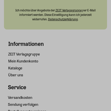
Ich möchte über Angebote der
ZEIT Verlagsgruppe
per E-Mail
informiert werden. Diese Einwilligung kann ich jederzeit
widerrufen.
Datenschutzerklärung
.
Informationen
ZEIT Verlagsgruppe
Mein Kundenkonto
Kataloge
Über uns
Service
Versandkosten
Sendung verfolgen