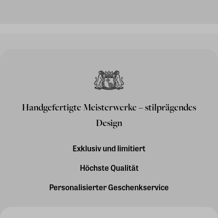
Handgefertigte Meisterwerke – stilprägendes
Design
Exklusiv und limitiert
Höchste Qualität
Personalisierter Geschenkservice