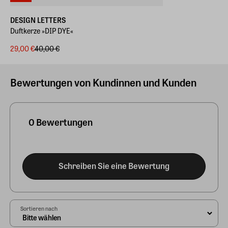
DESIGN LETTERS
Duftkerze »DIP DYE«
29,00 €
40,00 €
Bewertungen von Kundinnen und Kunden
0 Bewertungen
Schreiben Sie eine Bewertung
Sortieren nach