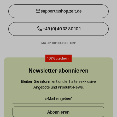
support@shop.zeit.de
+49 (0) 40 32 80 10 1
Mo.-Fr. 08:00-18:00 Uhr
10€ Gutschein¹
Newsletter abonnieren
Bleiben Sie informiert und erhalten exklusive
Angebote und Produkt-News.
Abonnieren