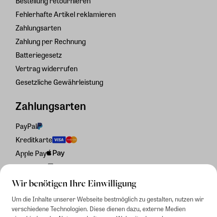
Bestellung retournieren
Fehlerhafte Artikel reklamieren
Zahlungsarten
Zahlung per Rechnung
Batteriegesetz
Vertrag widerrufen
Gesetzliche Gewährleistung
Zahlungsarten
PayPal
Kreditkarte
Apple Pay
Rechnung
Wir benötigen Ihre Einwilligung
Um die Inhalte unserer Webseite bestmöglich zu gestalten, nutzen wir
verschiedene Technologien. Diese dienen dazu, externe Medien