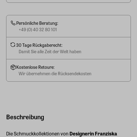
Persönliche Beratung:
+49 (0) 40 32 80 101
30 Tage Rückgaberecht:
Damit Sie alle Zeit der Welt haben
Kostenlose Retoure:
Wir übernehmen die Rücksendekosten
Beschreibung
Die Schmuckkollektionen von
Designerin Franziska