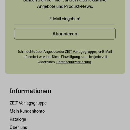
Angebote und Produkt-News.
Abonnieren
Ich möchte über Angebote der
ZEIT Verlagsgruppe
per E-Mail
informiert werden. Diese Einwilligung kann ich jederzeit
widerrufen.
Datenschutzerklärung
.
Informationen
ZEIT Verlagsgruppe
Mein Kundenkonto
Kataloge
Über uns