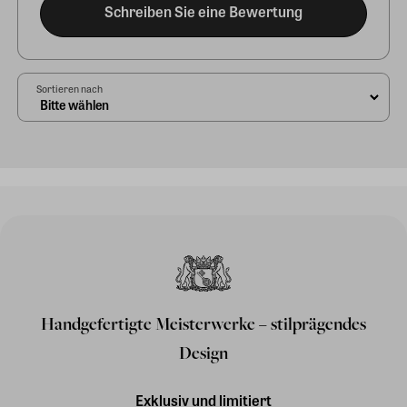
Schreiben Sie eine Bewertung
Sortieren nach
Handgefertigte Meisterwerke – stilprägendes
Design
Exklusiv und limitiert