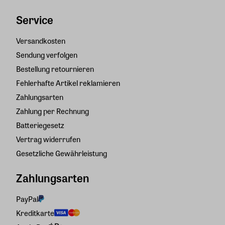
Service
Versandkosten
Sendung verfolgen
Bestellung retournieren
Fehlerhafte Artikel reklamieren
Zahlungsarten
Zahlung per Rechnung
Batteriegesetz
Vertrag widerrufen
Gesetzliche Gewährleistung
Zahlungsarten
PayPal
Kreditkarte