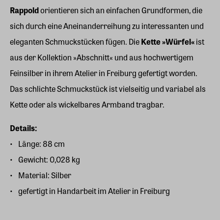
Rappold
orientieren sich an einfachen Grundformen, die
sich durch eine Aneinanderreihung zu interessanten und
eleganten Schmuckstücken fügen. Die
Kette »Würfel«
ist
aus der Kollektion »Abschnitt« und aus hochwertigem
Feinsilber in ihrem Atelier in Freiburg gefertigt worden.
Das schlichte Schmuckstück ist vielseitig und variabel als
Kette oder als wickelbares Armband tragbar.
Details:
Länge: 88 cm
Gewicht: 0,028 kg
Material: Silber
gefertigt in Handarbeit im Atelier in Freiburg