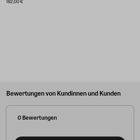
182,00 €
Bewertungen von Kundinnen und Kunden
0 Bewertungen