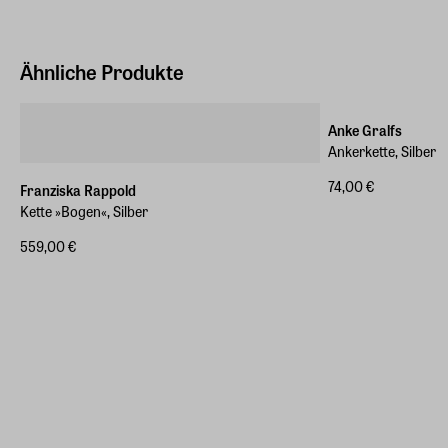
Ähnliche Produkte
Anke Gralfs
Ankerkette, Silber
74,00 €
Franziska Rappold
Kette »Bogen«, Silber
559,00 €