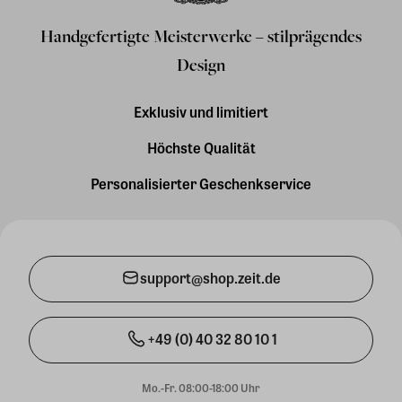
Handgefertigte Meisterwerke – stilprägendes
Design
Exklusiv und limitiert
Höchste Qualität
Personalisierter Geschenkservice
support@shop.zeit.de
+49 (0) 40 32 80 10 1
Mo.-Fr. 08:00-18:00 Uhr