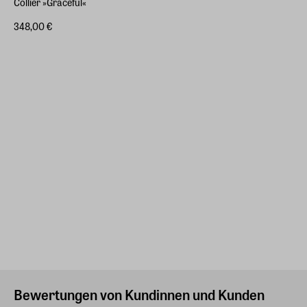
Collier »Graceful«
348,00 €
Bewertungen von Kundinnen und Kunden