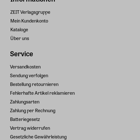
ZEIT Verlagsgruppe
Mein Kundenkonto
Kataloge
Über uns
Service
Versandkosten
Sendung verfolgen
Bestellung retournieren
Fehlerhafte Artikel reklamieren
Zahlungsarten
Zahlung per Rechnung
Batteriegesetz
Vertrag widerrufen
Gesetzliche Gewährleistung