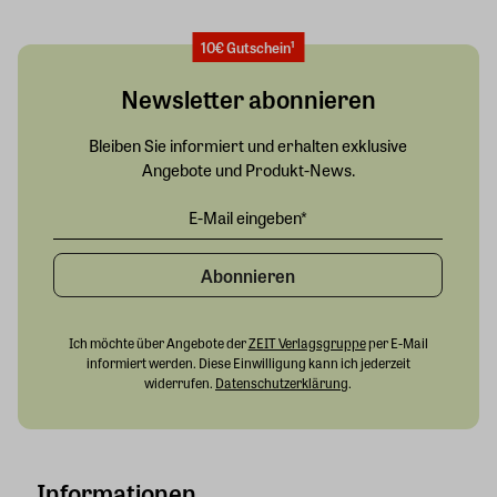
10€ Gutschein¹
Newsletter abonnieren
Bleiben Sie informiert und erhalten exklusive
Angebote und Produkt-News.
Abonnieren
Ich möchte über Angebote der
ZEIT Verlagsgruppe
per E-Mail
informiert werden. Diese Einwilligung kann ich jederzeit
widerrufen.
Datenschutzerklärung
.
Informationen