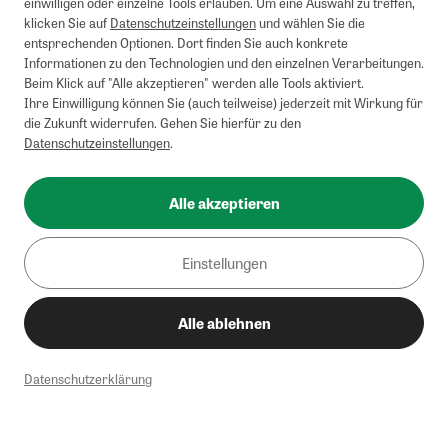
einwilligen oder einzelne Tools erlauben. Um eine Auswahl zu treffen,
klicken Sie auf
Datenschutzeinstellungen
und wählen Sie die
entsprechenden Optionen. Dort finden Sie auch konkrete
Informationen zu den Technologien und den einzelnen Verarbeitungen.
Beim Klick auf "Alle akzeptieren" werden alle Tools aktiviert.
Ihre Einwilligung können Sie (auch teilweise) jederzeit mit Wirkung für
die Zukunft widerrufen. Gehen Sie hierfür zu den
Datenschutzeinstellungen
.
Alle akzeptieren
Einstellungen
Alle ablehnen
Datenschutzerklärung