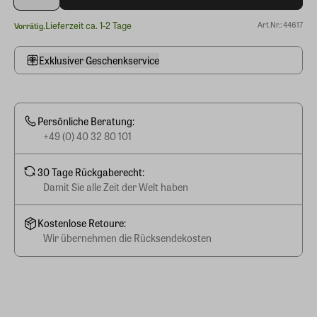
Lieferzeit ca. 1-2 Tage
Art.Nr.: 44617
Vorrätig.
Exklusiver Geschenkservice
Persönliche Beratung:
+49 (0) 40 32 80 101
30 Tage Rückgaberecht:
Damit Sie alle Zeit der Welt haben
Kostenlose Retoure:
Wir übernehmen die Rücksendekosten