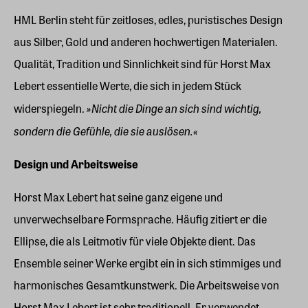
HML Berlin steht für zeitloses, edles, puristisches Design
aus Silber, Gold und anderen hochwertigen Materialen.
Qualität, Tradition und Sinnlichkeit sind für Horst Max
Lebert essentielle Werte, die sich in jedem Stück
»Nicht die Dinge an sich sind wichtig,
widerspiegeln.
sondern die Gefühle, die sie auslösen.«
Design und Arbeitsweise
Horst Max Lebert hat seine ganz eigene und
unverwechselbare Formsprache. Häufig zitiert er die
Ellipse, die als Leitmotiv für viele Objekte dient. Das
Ensemble seiner Werke ergibt ein in sich stimmiges und
harmonisches Gesamtkunstwerk. Die Arbeitsweise von
Horst Max Lebert ist sehr traditionell. Er verwendet