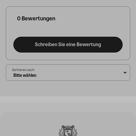
0 Bewertungen
Schreiben Sie eine Bewertung
Sortieren nach