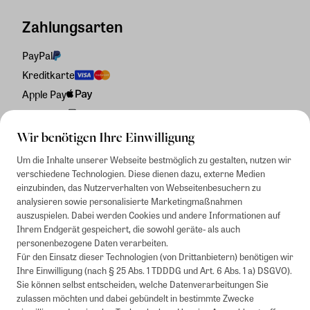
Zahlungsarten
PayPal
Kreditkarte
Apple Pay
Rechnung
Wir benötigen Ihre Einwilligung
Um die Inhalte unserer Webseite bestmöglich zu gestalten, nutzen wir
verschiedene Technologien. Diese dienen dazu, externe Medien
einzubinden, das Nutzerverhalten von Webseitenbesuchern zu
analysieren sowie personalisierte Marketingmaßnahmen
auszuspielen. Dabei werden Cookies und andere Informationen auf
Ihrem Endgerät gespeichert, die sowohl geräte- als auch
personenbezogene Daten verarbeiten.
Für den Einsatz dieser Technologien (von Drittanbietern) benötigen wir
Ihre Einwilligung (nach § 25 Abs. 1 TDDDG und Art. 6 Abs. 1 a) DSGVO).
Sie können selbst entscheiden, welche Datenverarbeitungen Sie
zulassen möchten und dabei gebündelt in bestimmte Zwecke