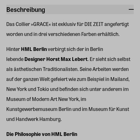
Beschreibung
Das Collier »GRACE« ist exklusiv für DIE ZEIT angefertigt
worden und in drei verschiedenen Farben erhältlich.
Hinter
HML Berlin
verbirgt sich der in Berlin
lebende
Designer Horst Max Lebert
. Er sieht sich selbst
als ästhetischen Traditionalisten. Seine Arbeiten werden
auf der ganzen Welt gefeiert wie zum Beispiel in Mailand,
New York und Tokio und befinden sich unter anderem im
Museum of Modern Art New York, im
Kunstgewerbemuseum Berlin und im Museum für Kunst
und Handwerk Hamburg.
Die Philosophie von HML Berlin