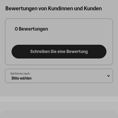
Bewertungen von Kundinnen und Kunden
0 Bewertungen
Schreiben Sie eine Bewertung
Sortieren nach