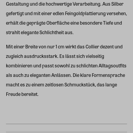
Gestaltung und die hochwertige Verarbeitung. Aus Silber
gefertigt und mit einer edlen Feingoldplattierung versehen,
erhält die geprägte Oberfläche eine besondere Tiefe und
strahlt elegante Schlichtheit aus.
Mit einer Breite von nur 1 cm wirkt das Collier dezent und
zugleich ausdrucksstark. Es lässt sich vielseitig
kombinieren und passt sowohl zu schlichten Alltagsoutfits
als auch zu eleganten Anlässen. Die klare Formensprache
macht es zu einem zeitlosen Schmuckstück, das lange
Freude bereitet.