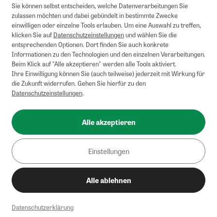
Sie können selbst entscheiden, welche Datenverarbeitungen Sie
zulassen möchten und dabei gebündelt in bestimmte Zwecke
einwilligen oder einzelne Tools erlauben. Um eine Auswahl zu treffen,
klicken Sie auf
Datenschutzeinstellungen
und wählen Sie die
entsprechenden Optionen. Dort finden Sie auch konkrete
Informationen zu den Technologien und den einzelnen Verarbeitungen.
Beim Klick auf "Alle akzeptieren" werden alle Tools aktiviert.
Ihre Einwilligung können Sie (auch teilweise) jederzeit mit Wirkung für
die Zukunft widerrufen. Gehen Sie hierfür zu den
Datenschutzeinstellungen
.
Alle akzeptieren
Einstellungen
Alle ablehnen
Datenschutzerklärung