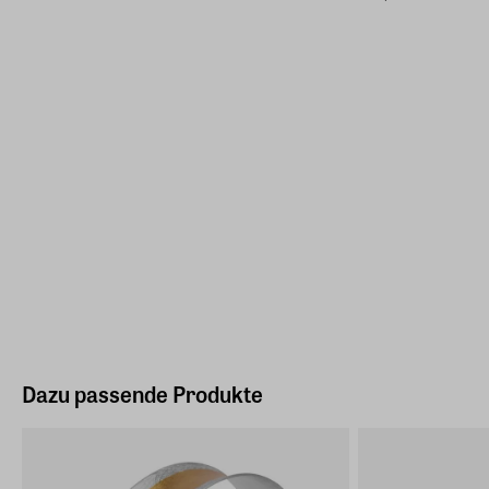
Dazu passende Produkte