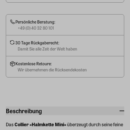
Persönliche Beratung:
+49 (0) 40 32 80 101
30 Tage Rückgaberecht:
Damit Sie alle Zeit der Welt haben
Kostenlose Retoure:
Wir übernehmen die Rücksendekosten
Beschreibung
Das
Collier »Halmkette Mini«
überzeugt durch seine feine