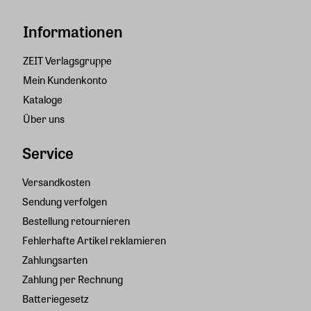
Informationen
ZEIT Verlagsgruppe
Mein Kundenkonto
Kataloge
Über uns
Service
Versandkosten
Sendung verfolgen
Bestellung retournieren
Fehlerhafte Artikel reklamieren
Zahlungsarten
Zahlung per Rechnung
Batteriegesetz