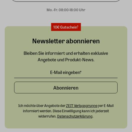
Mo.-Fr. 08:00-18:00 Uhr
10€ Gutschein¹
Newsletter abonnieren
Bleiben Sie informiert und erhalten exklusive
Angebote und Produkt-News.
Abonnieren
Ich möchte über Angebote der
ZEIT Verlagsgruppe
per E-Mail
informiert werden. Diese Einwilligung kann ich jederzeit
widerrufen.
Datenschutzerklärung
.