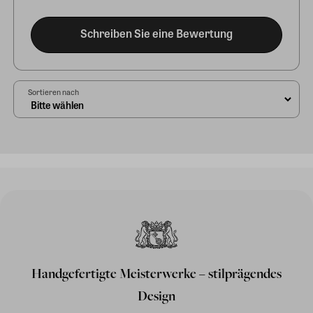
Schreiben Sie eine Bewertung
Sortieren nach
Handgefertigte Meisterwerke – stilprägendes
Design