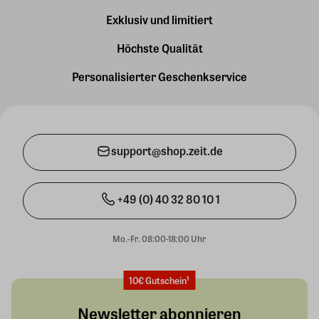
Exklusiv und limitiert
Höchste Qualität
Personalisierter Geschenkservice
support@shop.zeit.de
+49 (0) 40 32 80 10 1
Mo.-Fr. 08:00-18:00 Uhr
10€ Gutschein¹
Newsletter abonnieren