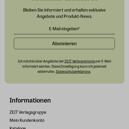
Bleiben Sie informiert und erhalten exklusive
Angebote und Produkt-News.
Abonnieren
Ich möchte über Angebote der
ZEIT Verlagsgruppe
per E-Mail
informiert werden. Diese Einwilligung kann ich jederzeit
widerrufen.
Datenschutzerklärung
.
Informationen
ZEIT Verlagsgruppe
Mein Kundenkonto
Kataloge