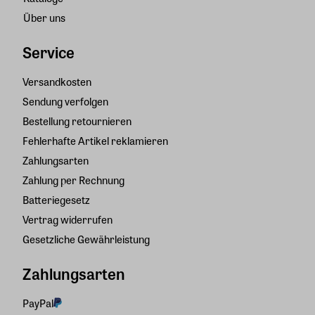
Über uns
Service
Versandkosten
Sendung verfolgen
Bestellung retournieren
Fehlerhafte Artikel reklamieren
Zahlungsarten
Zahlung per Rechnung
Batteriegesetz
Vertrag widerrufen
Gesetzliche Gewährleistung
Zahlungsarten
PayPal