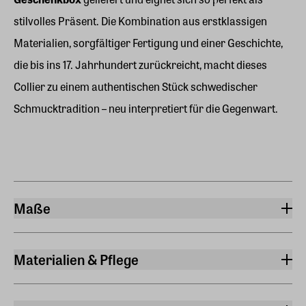
stilvolles Präsent. Die Kombination aus erstklassigen
Materialien, sorgfältiger Fertigung und einer Geschichte,
die bis ins 17. Jahrhundert zurückreicht, macht dieses
Collier zu einem authentischen Stück schwedischer
Schmucktradition – neu interpretiert für die Gegenwart.
Maße
Länge
42 cm
Materialien & Pflege
Material
Edelstahl 316L