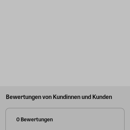
Bewertungen von Kundinnen und Kunden
0 Bewertungen