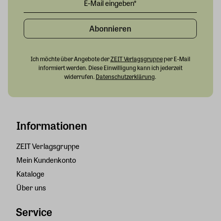
Abonnieren
Ich möchte über Angebote der
ZEIT Verlagsgruppe
per E-Mail
informiert werden. Diese Einwilligung kann ich jederzeit
widerrufen.
Datenschutzerklärung
.
Informationen
ZEIT Verlagsgruppe
Mein Kundenkonto
Kataloge
Über uns
Service