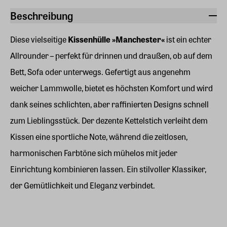
Beschreibung
Diese vielseitige
Kissenhülle
»Manchester«
ist ein echter
Allrounder – perfekt für drinnen und draußen, ob auf dem
Bett, Sofa oder unterwegs. Gefertigt aus angenehm
weicher Lammwolle, bietet es höchsten Komfort und wird
dank seines schlichten, aber raffinierten Designs schnell
zum Lieblingsstück. Der dezente Kettelstich verleiht dem
Kissen eine sportliche Note, während die zeitlosen,
harmonischen Farbtöne sich mühelos mit jeder
Einrichtung kombinieren lassen. Ein stilvoller Klassiker,
der Gemütlichkeit und Eleganz verbindet.