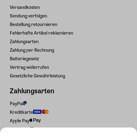
Versandkosten
Sendung verfolgen
Bestellung retournieren
Fehlerhafte Artikel reklamieren
Zahlungsarten
Zahlung per Rechnung
Batteriegesetz
Vertrag widerrufen
Gesetzliche Gewährleistung
Zahlungsarten
PayPal
Kreditkarte
Apple Pay
Rechnung