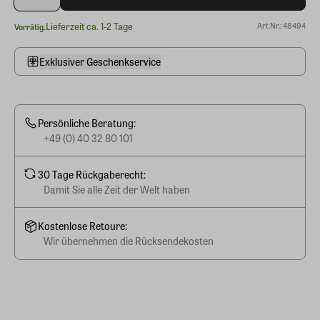
Lieferzeit ca. 1-2 Tage
Art.Nr.: 48494
Vorrätig.
Exklusiver Geschenkservice
Persönliche Beratung:
+49 (0) 40 32 80 101
30 Tage Rückgaberecht:
Damit Sie alle Zeit der Welt haben
Kostenlose Retoure:
Wir übernehmen die Rücksendekosten