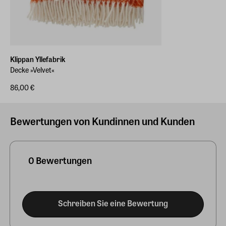
Klippan Yllefabrik
Decke »Velvet«
86,00 €
Bewertungen von Kundinnen und Kunden
0 Bewertungen
Schreiben Sie eine Bewertung