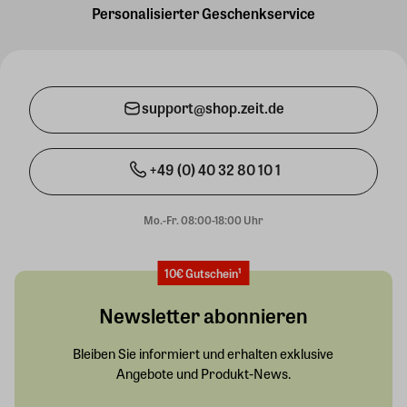
Personalisierter Geschenkservice
support@shop.zeit.de
+49 (0) 40 32 80 10 1
Mo.-Fr. 08:00-18:00 Uhr
10€ Gutschein¹
Newsletter abonnieren
Bleiben Sie informiert und erhalten exklusive
Angebote und Produkt-News.