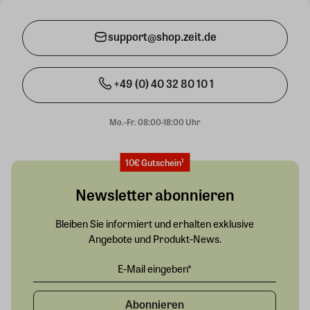
support@shop.zeit.de
+49 (0) 40 32 80 10 1
Mo.-Fr. 08:00-18:00 Uhr
10€ Gutschein¹
Newsletter abonnieren
Bleiben Sie informiert und erhalten exklusive
Angebote und Produkt-News.
Abonnieren