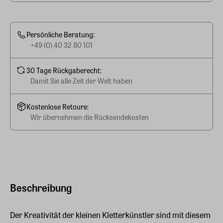
Persönliche Beratung:
+49 (0) 40 32 80 101
30 Tage Rückgaberecht:
Damit Sie alle Zeit der Welt haben
Kostenlose Retoure:
Wir übernehmen die Rücksendekosten
Beschreibung
Der Kreativität der kleinen Kletterkünstler sind mit diesem