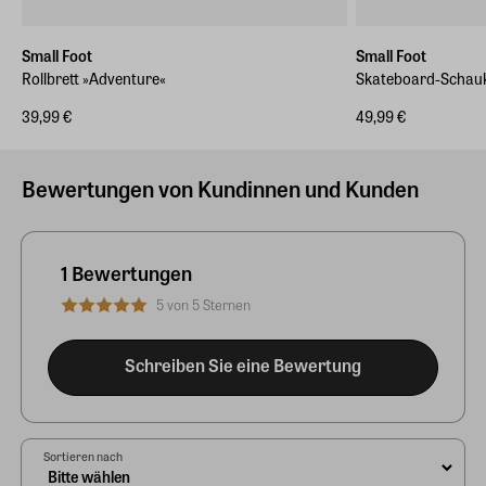
Small Foot
Small Foot
Rollbrett »Adventure«
Skateboard-Schauk
39,99 €
49,99 €
Bewertungen von Kundinnen und Kunden
1 Bewertungen
5 von 5 Sternen
Schreiben Sie eine Bewertung
Sortieren nach