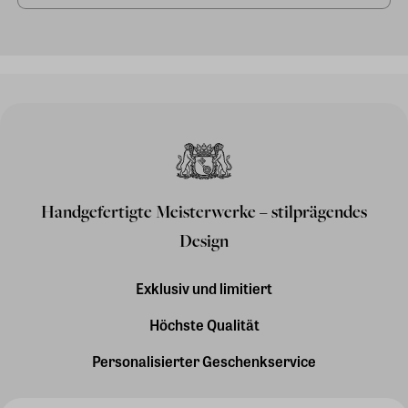
Handgefertigte Meisterwerke – stilprägendes
Design
Exklusiv und limitiert
Höchste Qualität
Personalisierter Geschenkservice