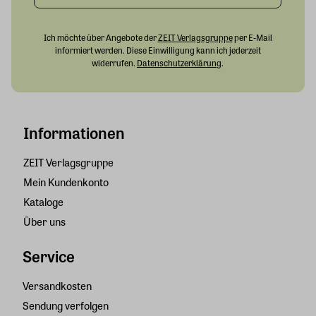
Ich möchte über Angebote der
ZEIT Verlagsgruppe
per E-Mail
informiert werden. Diese Einwilligung kann ich jederzeit
widerrufen.
Datenschutzerklärung
.
Informationen
ZEIT Verlagsgruppe
Mein Kundenkonto
Kataloge
Über uns
Service
Versandkosten
Sendung verfolgen