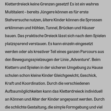
Kletterdreieck keine Grenzen gesetzt! Es ist ein wahres
Multitalent – bereits Jüngere können es für erste
Stehversuche nutzen, ältere Kinder können die Sprossen
erklimmen und Höhlen, Tunnel, Brücken und Häuser
bauen. Das praktische Dreieck lässt sich nach dem Spielen
platzsparend verstauen. Es kann einzeln eingesetzt
werden oder als kreativer Teil eines ganzen Parcours aus
den Bewegungsspielzeugen der Linie „Adventure“. Beim
Klettern und Spielen in der sicheren Umgebung zu Hause
schulen schon kleine Kinder Gleichgewicht, Geschick,
Kraft und Koordination. Durch die verschiedenen
Aufbaumöglichkeiten kann das Kletterdreieck individuell
an Können und Alter der Kinder angepasst werden. Durch
die schlichte Gestaltung, die simple Formgebung und viel