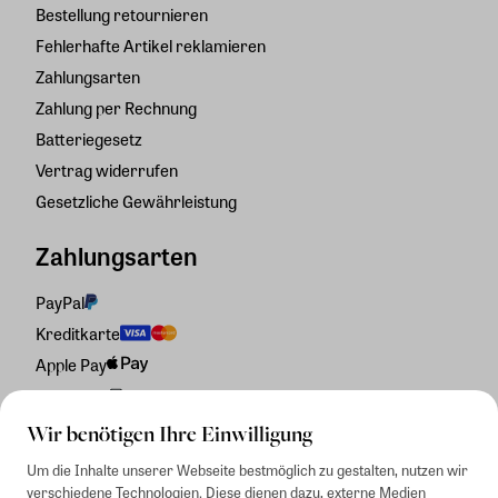
Bestellung retournieren
Fehlerhafte Artikel reklamieren
Zahlungsarten
Zahlung per Rechnung
Batteriegesetz
Vertrag widerrufen
Gesetzliche Gewährleistung
Zahlungsarten
PayPal
Kreditkarte
Apple Pay
Rechnung
Wir benötigen Ihre Einwilligung
Um die Inhalte unserer Webseite bestmöglich zu gestalten, nutzen wir
verschiedene Technologien. Diese dienen dazu, externe Medien