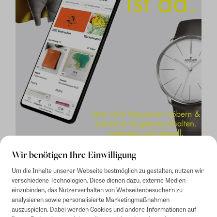
Wir benötigen Ihre Einwilligung
Um die Inhalte unserer Webseite bestmöglich zu gestalten, nutzen wir
verschiedene Technologien. Diese dienen dazu, externe Medien
einzubinden, das Nutzerverhalten von Webseitenbesuchern zu
analysieren sowie personalisierte Marketingmaßnahmen
auszuspielen. Dabei werden Cookies und andere Informationen auf
1