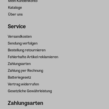
Mein Kundenkonto
Kataloge
Über uns
Service
Versandkosten
Sendung verfolgen
Bestellung retournieren
Fehlerhafte Artikel reklamieren
Zahlungsarten
Zahlung per Rechnung
Batteriegesetz
Vertrag widerrufen
Gesetzliche Gewährleistung
Zahlungsarten