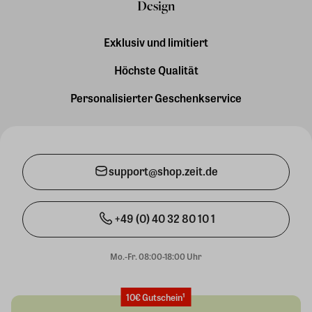
Design
Exklusiv und limitiert
Höchste Qualität
Personalisierter Geschenkservice
support@shop.zeit.de
+49 (0) 40 32 80 10 1
Mo.-Fr. 08:00-18:00 Uhr
10€ Gutschein¹