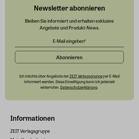
Newsletter abonnieren
Bleiben Sie informiert und erhalten exklusive
Angebote und Produkt-News.
Abonnieren
Ich möchte über Angebote der
ZEIT Verlagsgruppe
per E-Mail
informiert werden. Diese Einwilligung kann ich jederzeit
widerrufen.
Datenschutzerklärung
.
Informationen
ZEIT Verlagsgruppe