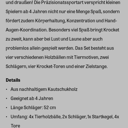
und draußen! Die Präzisionatssportart verspricht kleinen
Spielern ab 4 Jahren nicht nur eine Menge Spaß, sondern
fördert zudem Körperhaltung, Konzentration und Hand-
Augen-Koordination. Besonders viel Spaß bringt Krocket
zu zweit, kann aber bei Lust und Laune aber auch
problemlos allein gespielt werden. Das Set besteht aus
vier verschiedenen Holzbällen mit Tiermotiven, zwei
Schlägern, vier Krocket-Toren und einer Zielstange.
Details
Aus nachhaltigem Kautschukholz
Geeignet ab 4 Jahren
Länge Schläger: 52 cm
Umfang: 4x Tierholzbälle, 2x Schläger, 1x Startkegel, 4x
Tore