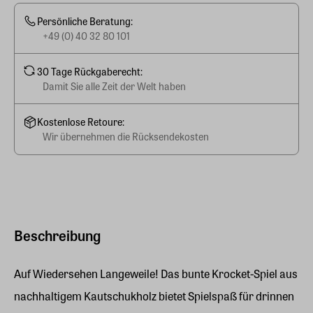
Persönliche Beratung:
+49 (0) 40 32 80 101
30 Tage Rückgaberecht:
Damit Sie alle Zeit der Welt haben
Kostenlose Retoure:
Wir übernehmen die Rücksendekosten
Beschreibung
Auf Wiedersehen Langeweile! Das bunte Krocket-Spiel aus
nachhaltigem Kautschukholz bietet Spielspaß für drinnen