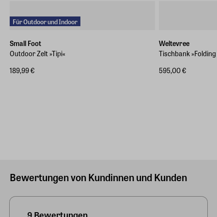
Für Outdoor und Indoor
Small Foot
Weltevree
Outdoor Zelt »Tipi«
Tischbank »Folding 
189,99 €
595,00 €
Bewertungen von Kundinnen und Kunden
9 Bewertungen