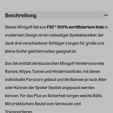
Beschreibung
Dieses Minigolf-Set aus
FSC® 100%-zertifiziertem Holz
in
modernem Design ist ein vielseitiger Spieleklassiker, der
dank drei verschiedener Schläger-Längen für große und
kleine Golfer gleichermaßen geeignet ist.
Das Set enthält die klassischen Minigolf-Hindernisse wie
Rampe, Wippe, Tunnel und Hindernisblöcke, mit denen
individuelle Parcours gebaut und die Bahnen je nach Alter
oder Können der Spieler flexibel angepasst werden
können. Für das Plus an Sicherheit sorgen weiche Bälle.
Mit praktischem Beutel zum Verstauen und
Transportieren.