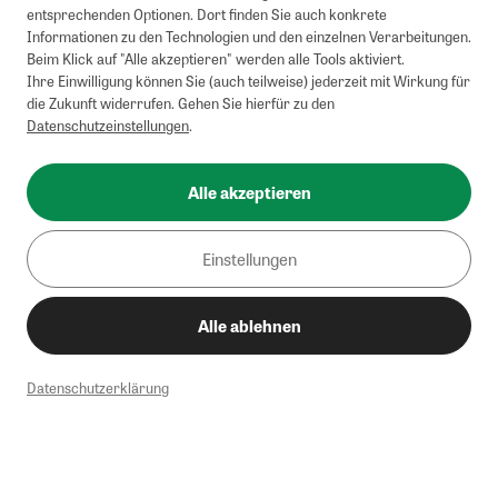
entsprechenden Optionen. Dort finden Sie auch konkrete
Informationen zu den Technologien und den einzelnen Verarbeitungen.
Beim Klick auf "Alle akzeptieren" werden alle Tools aktiviert.
Ihre Einwilligung können Sie (auch teilweise) jederzeit mit Wirkung für
die Zukunft widerrufen. Gehen Sie hierfür zu den
Datenschutzeinstellungen
.
Alle akzeptieren
Einstellungen
Alle ablehnen
Datenschutzerklärung