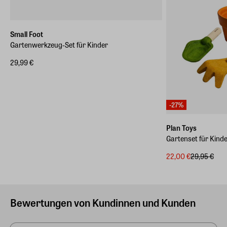
Small Foot
Gartenwerkzeug-Set für Kinder
29,99 €
-27%
Plan Toys
Gartenset für Kind
22,00 €
29,95 €
Bewertungen von Kundinnen und Kunden