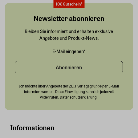
10€ Gutschein¹
Newsletter abonnieren
Bleiben Sie informiert und erhalten exklusive
Angebote und Produkt-News.
Abonnieren
Ich möchte über Angebote der
ZEIT Verlagsgruppe
per E-Mail
informiert werden. Diese Einwilligung kann ich jederzeit
widerrufen.
Datenschutzerklärung
.
Informationen