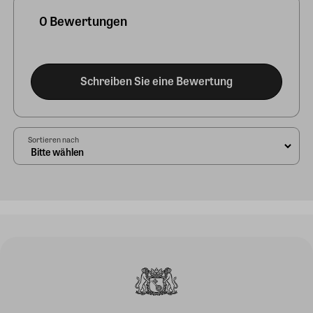
0 Bewertungen
Schreiben Sie eine Bewertung
Sortieren nach