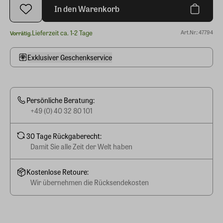
In den Warenkorb
Lieferzeit ca. 1-2 Tage
Art.Nr.: 47794
Vorrätig.
Exklusiver Geschenkservice
Persönliche Beratung:
+49 (0) 40 32 80 101
30 Tage Rückgaberecht:
Damit Sie alle Zeit der Welt haben
Kostenlose Retoure:
Wir übernehmen die Rücksendekosten