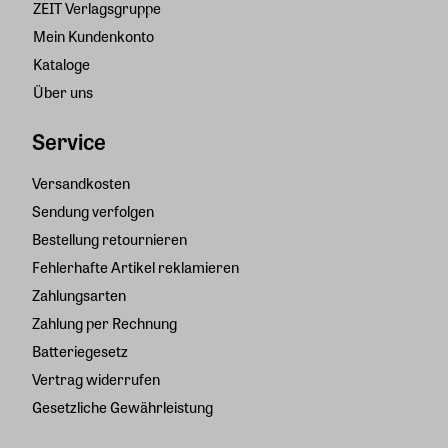
ZEIT Verlagsgruppe
Mein Kundenkonto
Kataloge
Über uns
Service
Versandkosten
Sendung verfolgen
Bestellung retournieren
Fehlerhafte Artikel reklamieren
Zahlungsarten
Zahlung per Rechnung
Batteriegesetz
Vertrag widerrufen
Gesetzliche Gewährleistung