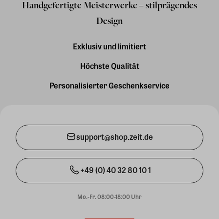
Handgefertigte Meisterwerke – stilprägendes
Design
Exklusiv und limitiert
Höchste Qualität
Personalisierter Geschenkservice
support@shop.zeit.de
+49 (0) 40 32 80 10 1
Mo.-Fr. 08:00-18:00 Uhr