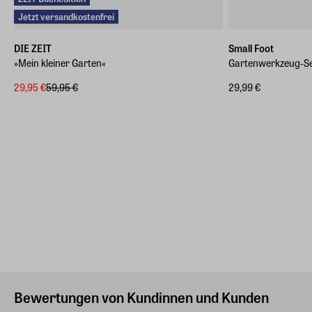
Jetzt versandkostenfrei
DIE ZEIT
Small Foot
»Mein kleiner Garten«
Gartenwerkzeug-Set
29,95 €
59,95 €
29,99 €
Bewertungen von Kundinnen und Kunden