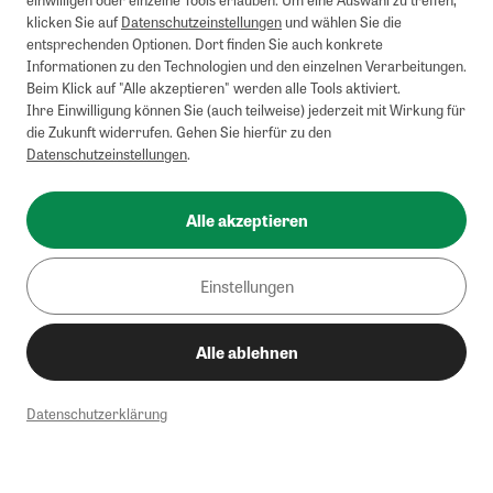
klicken Sie auf
Datenschutzeinstellungen
und wählen Sie die
entsprechenden Optionen. Dort finden Sie auch konkrete
Informationen zu den Technologien und den einzelnen Verarbeitungen.
Beim Klick auf "Alle akzeptieren" werden alle Tools aktiviert.
Ihre Einwilligung können Sie (auch teilweise) jederzeit mit Wirkung für
die Zukunft widerrufen. Gehen Sie hierfür zu den
Datenschutzeinstellungen
.
Alle akzeptieren
Einstellungen
Alle ablehnen
Datenschutzerklärung