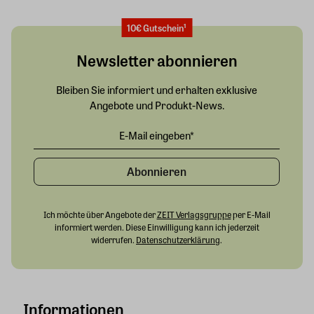
10€ Gutschein¹
Newsletter abonnieren
Bleiben Sie informiert und erhalten exklusive
Angebote und Produkt-News.
Abonnieren
Ich möchte über Angebote der
ZEIT Verlagsgruppe
per E-Mail
informiert werden. Diese Einwilligung kann ich jederzeit
widerrufen.
Datenschutzerklärung
.
Informationen