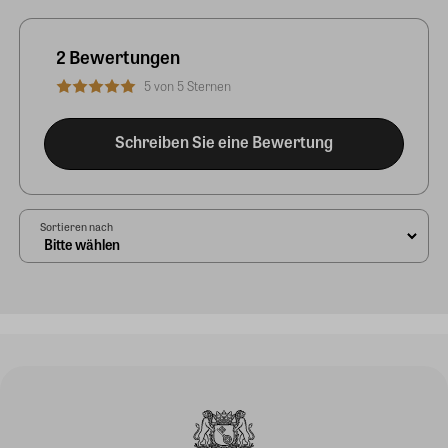
2 Bewertungen
5 von 5 Sternen
Schreiben Sie eine Bewertung
Sortieren nach