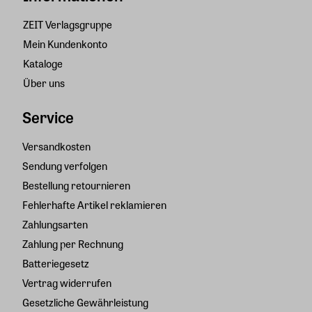
ZEIT Verlagsgruppe
Mein Kundenkonto
Kataloge
Über uns
Service
Versandkosten
Sendung verfolgen
Bestellung retournieren
Fehlerhafte Artikel reklamieren
Zahlungsarten
Zahlung per Rechnung
Batteriegesetz
Vertrag widerrufen
Gesetzliche Gewährleistung