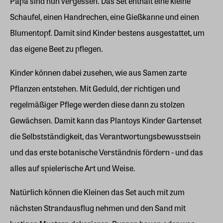
Papa sind nun vergessen. Das Set enthält eine kleine
Schaufel, einen Handrechen, eine Gießkanne und einen
Blumentopf. Damit sind Kinder bestens ausgestattet, um
das eigene Beet zu pflegen.
Kinder können dabei zusehen, wie aus Samen zarte
Pflanzen entstehen. Mit Geduld, der richtigen und
regelmäßiger Pflege werden diese dann zu stolzen
Gewächsen. Damit kann das Plantoys Kinder Gartenset
die Selbstständigkeit, das Verantwortungsbewusstsein
und das erste botanische Verständnis fördern - und das
alles auf spielerische Art und Weise.
Natürlich können die Kleinen das Set auch mit zum
nächsten Strandausflug nehmen und den Sand mit