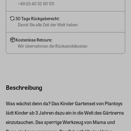
+49 (0) 40 32 80 101
30 Tage Rückgaberecht:
Damit Sie alle Zeit der Welt haben
Kostenlose Retoure:
Wir übernehmen die Rücksendekosten
Beschreibung
Was wächst denn da? Das Kinder Gartenset von Plantoys
lädt Kinder ab 3 Jahren dazu ein in die Welt des Gärtnerns
einzutauchen. Das sperrige Werkzeug von Mama und