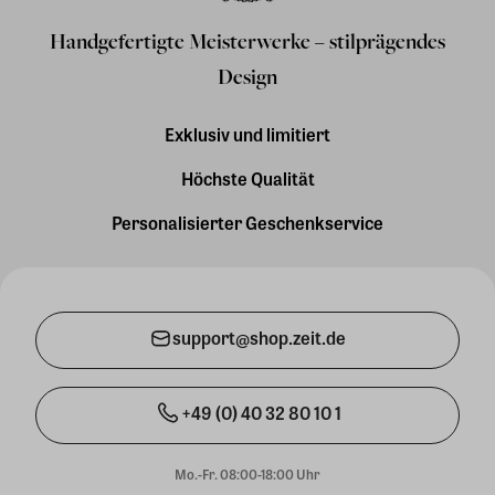
Handgefertigte Meisterwerke – stilprägendes
Design
Exklusiv und limitiert
Höchste Qualität
Personalisierter Geschenkservice
support@shop.zeit.de
+49 (0) 40 32 80 10 1
Mo.-Fr. 08:00-18:00 Uhr