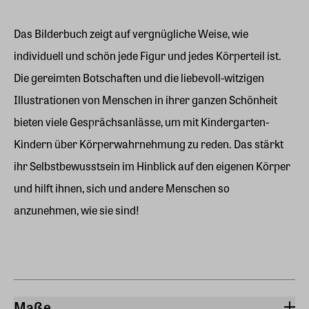
Das Bilderbuch zeigt auf vergnügliche Weise, wie
individuell und schön jede Figur und jedes Körperteil ist.
Die gereimten Botschaften und die liebevoll-witzigen
Illustrationen von Menschen in ihrer ganzen Schönheit
bieten viele Gesprächsanlässe, um mit Kindergarten-
Kindern über Körperwahrnehmung zu reden. Das stärkt
ihr Selbstbewusstsein im Hinblick auf den eigenen Körper
und hilft ihnen, sich und andere Menschen so
anzunehmen, wie sie sind!
Maße