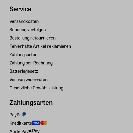
Service
Versandkosten
Sendung verfolgen
Bestellung retournieren
Fehlerhafte Artikel reklamieren
Zahlungsarten
Zahlung per Rechnung
Batteriegesetz
Vertrag widerrufen
Gesetzliche Gewährleistung
Zahlungsarten
PayPal
Kreditkarte
Apple Pay