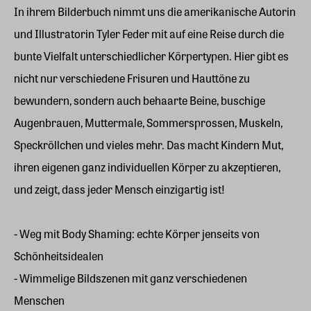
In ihrem Bilderbuch nimmt uns die amerikanische Autorin
und Illustratorin Tyler Feder mit auf eine Reise durch die
bunte Vielfalt unterschiedlicher Körpertypen. Hier gibt es
nicht nur verschiedene Frisuren und Hauttöne zu
bewundern, sondern auch behaarte Beine, buschige
Augenbrauen, Muttermale, Sommersprossen, Muskeln,
Speckröllchen und vieles mehr. Das macht Kindern Mut,
ihren eigenen ganz individuellen Körper zu akzeptieren,
und zeigt, dass jeder Mensch einzigartig ist!
- Weg mit Body Shaming: echte Körper jenseits von
Schönheitsidealen
- Wimmelige Bildszenen mit ganz verschiedenen
Menschen