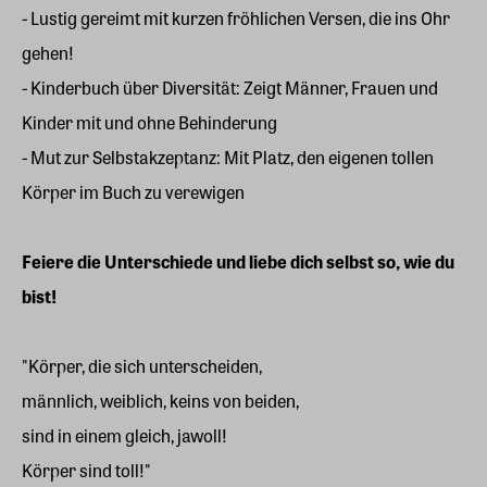
- Lustig gereimt mit kurzen fröhlichen Versen, die ins Ohr
gehen!
- Kinderbuch über Diversität: Zeigt Männer, Frauen und
Kinder mit und ohne Behinderung
- Mut zur Selbstakzeptanz: Mit Platz, den eigenen tollen
Körper im Buch zu verewigen
Feiere die Unterschiede und liebe dich selbst so, wie du
bist!
"Körper, die sich unterscheiden,
männlich, weiblich, keins von beiden,
sind in einem gleich, jawoll!
Körper sind toll!"