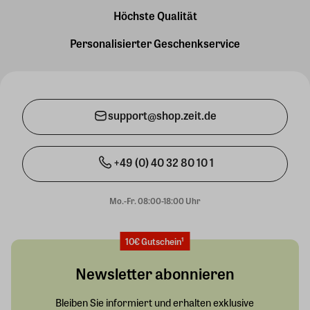
Höchste Qualität
Personalisierter Geschenkservice
support@shop.zeit.de
+49 (0) 40 32 80 10 1
Mo.-Fr. 08:00-18:00 Uhr
10€ Gutschein¹
Newsletter abonnieren
Bleiben Sie informiert und erhalten exklusive