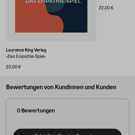
22,00 €
Laurence King Verlag
»Das Empathie-Spiel«
20,00 €
Bewertungen von Kundinnen und Kunden
0 Bewertungen