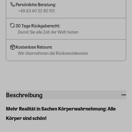
Persönliche Beratung:
+49 (0) 40 32 80 101
30 Tage Rückgaberecht:
Damit Sie alle Zeit der Welt haben
Kostenlose Retoure:
Wir übernehmen die Rücksendekosten
Beschreibung
Mehr Realität in Sachen Körperwahrnehmung: Alle
Körper sind schön!