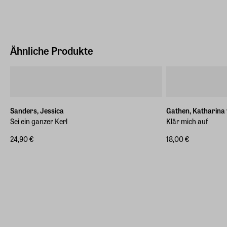
Ähnliche Produkte
Sanders, Jessica
Gathen, Katharina
Sei ein ganzer Kerl
Klär mich auf
24,90 €
18,00 €