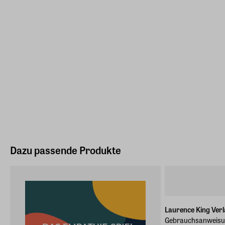
Dazu passende Produkte
Laurence King Ver
Gebrauchsanweisung