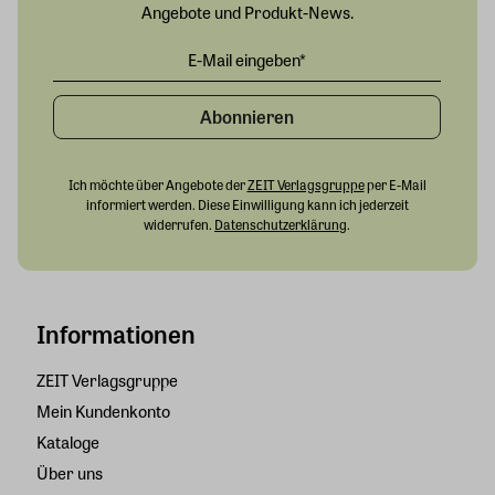
Angebote und Produkt-News.
Abonnieren
Ich möchte über Angebote der
ZEIT Verlagsgruppe
per E-Mail
informiert werden. Diese Einwilligung kann ich jederzeit
widerrufen.
Datenschutzerklärung
.
Informationen
ZEIT Verlagsgruppe
Mein Kundenkonto
Kataloge
Über uns