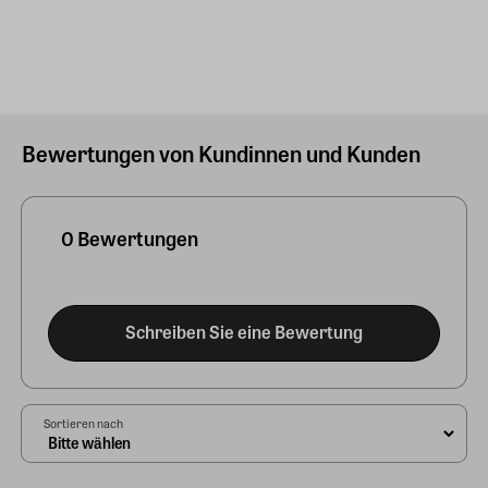
Bewertungen von Kundinnen und Kunden
0 Bewertungen
Schreiben Sie eine Bewertung
Sortieren nach