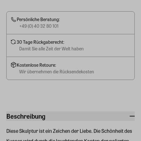
Persönliche Beratung:
+49 (0) 40 32 80 101
30 Tage Rückgaberecht:
Damit Sie alle Zeit der Welt haben
Kostenlose Retoure:
Wir übernehmen die Rücksendekosten
Beschreibung
Diese Skulptur ist ein Zeichen der Liebe. Die Schönheit des
Kusses wird durch die leuchtenden Kanten der polierten