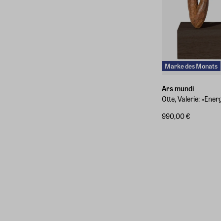
Marke des Monats
Ars mundi
Otte, Valerie: »Ener
990,00 €