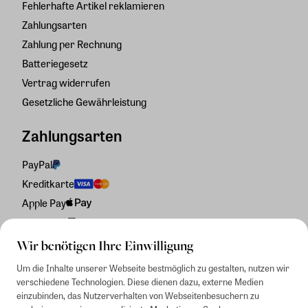
Fehlerhafte Artikel reklamieren
Zahlungsarten
Zahlung per Rechnung
Batteriegesetz
Vertrag widerrufen
Gesetzliche Gewährleistung
Zahlungsarten
PayPal
Kreditkarte
Apple Pay
Rechnung
Wir benötigen Ihre Einwilligung
Um die Inhalte unserer Webseite bestmöglich zu gestalten, nutzen wir
verschiedene Technologien. Diese dienen dazu, externe Medien
einzubinden, das Nutzerverhalten von Webseitenbesuchern zu