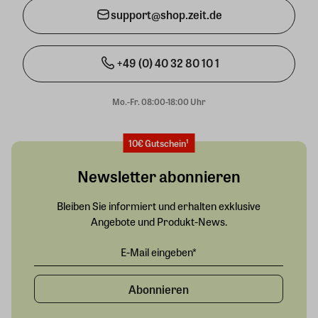
support@shop.zeit.de
+49 (0) 40 32 80 10 1
Mo.-Fr. 08:00-18:00 Uhr
10€ Gutschein¹
Newsletter abonnieren
Bleiben Sie informiert und erhalten exklusive
Angebote und Produkt-News.
Abonnieren