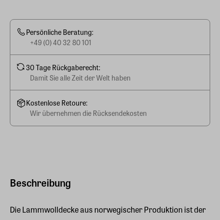
Persönliche Beratung:
+49 (0) 40 32 80 101
30 Tage Rückgaberecht:
Damit Sie alle Zeit der Welt haben
Kostenlose Retoure:
Wir übernehmen die Rücksendekosten
Beschreibung
Die Lammwolldecke aus norwegischer Produktion ist der