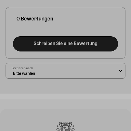
0 Bewertungen
Schreiben Sie eine Bewertung
Sortieren nach