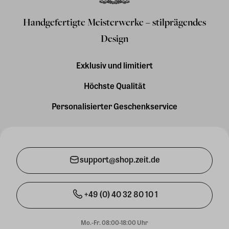
Handgefertigte Meisterwerke – stilprägendes
Design
Exklusiv und limitiert
Höchste Qualität
Personalisierter Geschenkservice
support@shop.zeit.de
+49 (0) 40 32 80 10 1
Mo.-Fr. 08:00-18:00 Uhr