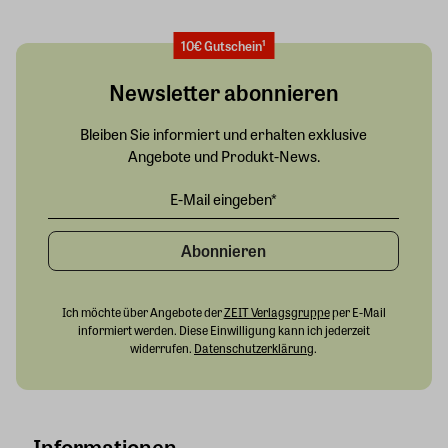
10€ Gutschein¹
Newsletter abonnieren
Bleiben Sie informiert und erhalten exklusive
Angebote und Produkt-News.
Abonnieren
Ich möchte über Angebote der
ZEIT Verlagsgruppe
per E-Mail
informiert werden. Diese Einwilligung kann ich jederzeit
widerrufen.
Datenschutzerklärung
.
Informationen