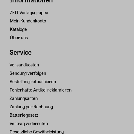
ZEIT Verlagsgruppe
Mein Kundenkonto
Kataloge
Über uns
Service
Versandkosten
Sendung verfolgen
Bestellung retournieren
Fehlerhafte Artikel reklamieren
Zahlungsarten
Zahlung per Rechnung
Batteriegesetz
Vertrag widerrufen
Gesetzliche Gewährleistung