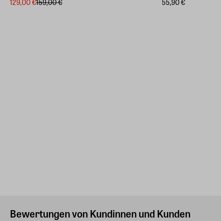
129,00 €
159,00 €
55,90 €
Bewertungen von Kundinnen und Kunden