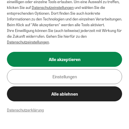
einwilligen oder einzelne Tools erlauben. Um eine Auswahl zu treffen,
klicken Sie auf
Datenschutzeinstellungen
und wählen Sie die
entsprechenden Optionen. Dort finden Sie auch konkrete
Informationen zu den Technologien und den einzelnen Verarbeitungen.
Beim Klick auf "Alle akzeptieren" werden alle Tools aktiviert.
Ihre Einwilligung können Sie (auch teilweise) jederzeit mit Wirkung für
die Zukunft widerrufen. Gehen Sie hierfür zu den
Datenschutzeinstellungen
.
Alle akzeptieren
Einstellungen
Alle ablehnen
Datenschutzerklärung