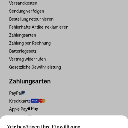
Versandkosten
Sendung verfolgen
Bestellung retournieren
Fehlerhafte Artikel reklamieren
Zahlungsarten
Zahlung per Rechnung
Batteriegesetz
Vertrag widerrufen
Gesetzliche Gewährleistung
Zahlungsarten
PayPal
Kreditkarte
Apple Pay
Rechnung
Wir benötigen Ihre Einwilligung