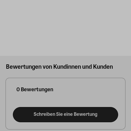
Bewertungen von Kundinnen und Kunden
0 Bewertungen
Schreiben Sie eine Bewertung