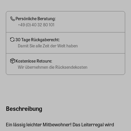
Persönliche Beratung:
+49 (0) 40 32 80 101
30 Tage Rückgaberecht:
Damit Sie alle Zeit der Welt haben
Kostenlose Retoure:
Wir übernehmen die Rücksendekosten
Beschreibung
Ein lässig leichter Mitbewohner! Das Leiterregal wird