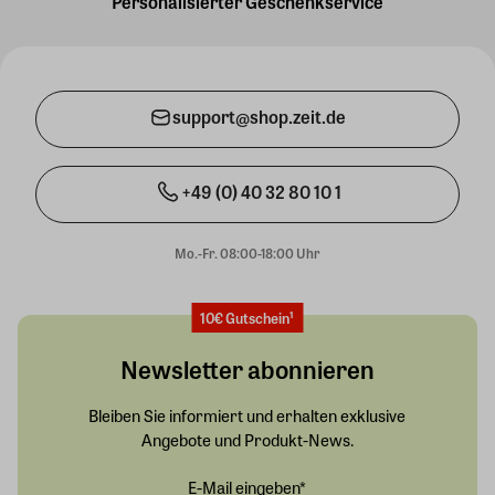
Personalisierter Geschenkservice
support@shop.zeit.de
+49 (0) 40 32 80 10 1
Mo.-Fr. 08:00-18:00 Uhr
10€ Gutschein¹
Newsletter abonnieren
Bleiben Sie informiert und erhalten exklusive
Angebote und Produkt-News.