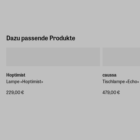
Dazu passende Produkte
Hoptimist
caussa
Lampe »Hoptimist«
Tischlampe »Echo«
229,00 €
479,00 €