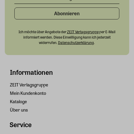
Abonnieren
Ich möchte über Angebote der
ZEIT Verlagsgruppe
per E-Mail
informiert werden. Diese Einwilligung kann ich jederzeit
widerrufen.
Datenschutzerklärung
.
Informationen
ZEIT Verlagsgruppe
Mein Kundenkonto
Kataloge
Über uns
Service