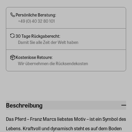
Persönliche Beratung:
+49 (0) 40 32 80 101
30 Tage Rückgaberecht:
Damit Sie alle Zeit der Welt haben
Kostenlose Retoure:
Wir übernehmen die Rücksendekosten
Beschreibung
Das Pferd – Franz Marcs liebstes Motiv – ist ein Symbol des
Lebens. Kraftvoll und dynamisch steht es auf dem Boden