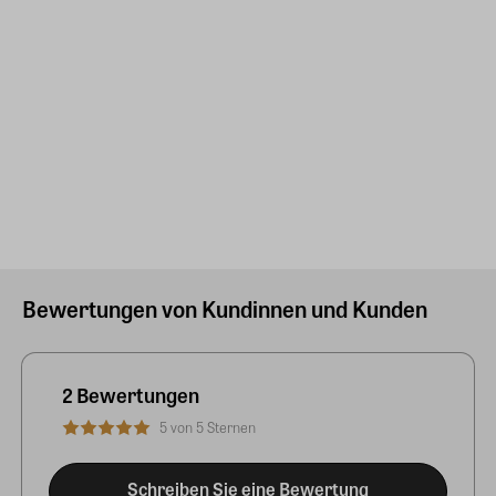
Bewertungen von Kundinnen und Kunden
2 Bewertungen
5 von 5 Sternen
Schreiben Sie eine Bewertung