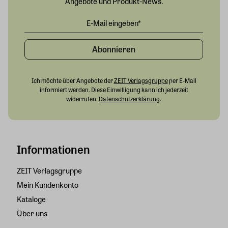
Angebote und Produkt-News.
Abonnieren
Ich möchte über Angebote der
ZEIT Verlagsgruppe
per E-Mail
informiert werden. Diese Einwilligung kann ich jederzeit
widerrufen.
Datenschutzerklärung
.
Informationen
ZEIT Verlagsgruppe
Mein Kundenkonto
Kataloge
Über uns