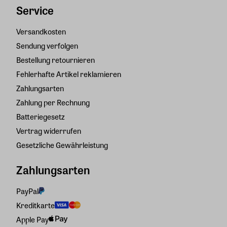
Service
Versandkosten
Sendung verfolgen
Bestellung retournieren
Fehlerhafte Artikel reklamieren
Zahlungsarten
Zahlung per Rechnung
Batteriegesetz
Vertrag widerrufen
Gesetzliche Gewährleistung
Zahlungsarten
PayPal
Kreditkarte
Apple Pay