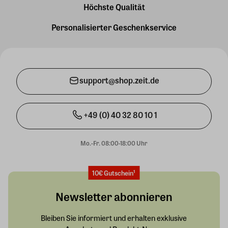
Höchste Qualität
Personalisierter Geschenkservice
support@shop.zeit.de
+49 (0) 40 32 80 10 1
Mo.-Fr. 08:00-18:00 Uhr
10€ Gutschein¹
Newsletter abonnieren
Bleiben Sie informiert und erhalten exklusive