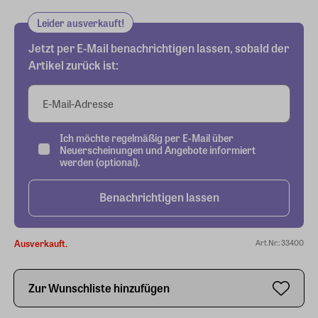
Leider ausverkauft!
Jetzt per E-Mail benachrichtigen lassen, sobald der
Artikel zurück ist:
E-Mail-Adresse
Ich möchte regelmäßig per E-Mail über
Neuerscheinungen und Angebote informiert
werden (optional).
Benachrichtigen lassen
Ausverkauft.
Art.Nr.: 33400
Zur Wunschliste hinzufügen