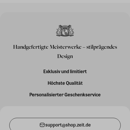
Handgefertigte Meisterwerke – stilprägendes
Design
Exklusiv und limitiert
Höchste Qualität
Personalisierter Geschenkservice
support@shop.zeit.de