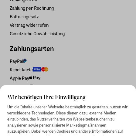
Zahlung per Rechnung
Batteriegesetz
Vertrag widerrufen
Gesetzliche Gewährleistung
Zahlungsarten
PayPal
Kreditkarte
Apple Pay
Rechnung
Wir benötigen Ihre Einwilligung
Um die Inhalte unserer Webseite bestmöglich zu gestalten, nutzen wir
verschiedene Technologien. Diese dienen dazu, externe Medien
einzubinden, das Nutzerverhalten von Webseitenbesuchern zu
analysieren sowie personalisierte Marketingmaßnahmen
auszuspielen. Dabei werden Cookies und andere Informationen auf