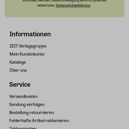
widerrufen.
Datenschutzerklärung
.
Informationen
ZEIT Verlagsgruppe
Mein Kundenkonto
Kataloge
Über uns
Service
Versandkosten
Sendung verfolgen
Bestellung retournieren
Fehlerhafte Artikel reklamieren
Zahlungsarten