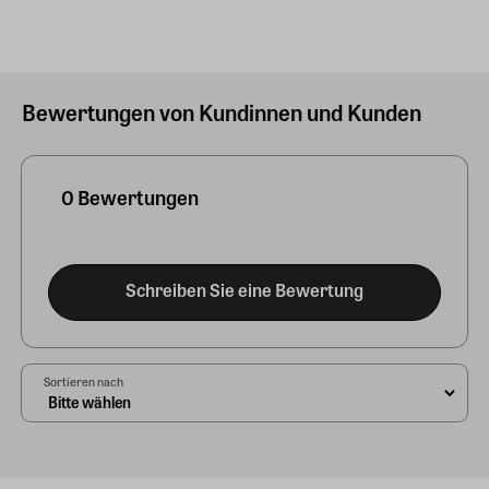
Bewertungen von Kundinnen und Kunden
0 Bewertungen
Schreiben Sie eine Bewertung
Sortieren nach