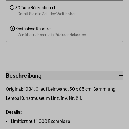
30 Tage Rückgaberecht:
Damit Sie alle Zeit der Welt haben
Kostenlose Retoure:
Wir übernehmen die Rücksendekosten
Beschreibung
Original: 1934, Öl auf Leinwand, 50 x 65 cm, Sammlung
Lentos Kunstmuseum Linz, Inv. Nr. 211.
Details:
Limitiert auf
1.000 Exemplare