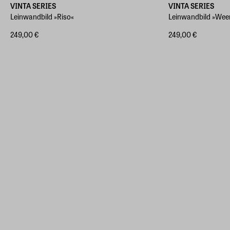
VINTA SERIES
VINTA SERIES
Leinwandbild »Riso«
Leinwandbild »Wee
249,00 €
249,00 €