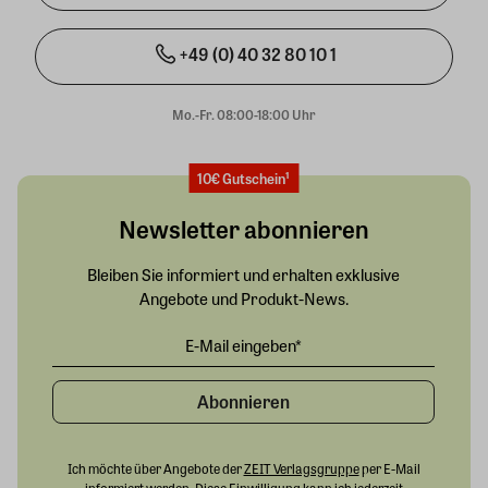
+49 (0) 40 32 80 10 1
Mo.-Fr. 08:00-18:00 Uhr
10€ Gutschein¹
Newsletter abonnieren
Bleiben Sie informiert und erhalten exklusive
Angebote und Produkt-News.
Abonnieren
Ich möchte über Angebote der
ZEIT Verlagsgruppe
per E-Mail
informiert werden. Diese Einwilligung kann ich jederzeit