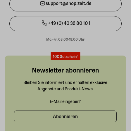
support@shop.zeit.de
+49 (0) 40 32 80 10 1
Mo.-Fr. 08:00-18:00 Uhr
10€ Gutschein¹
Newsletter abonnieren
Bleiben Sie informiert und erhalten exklusive
Angebote und Produkt-News.
Abonnieren