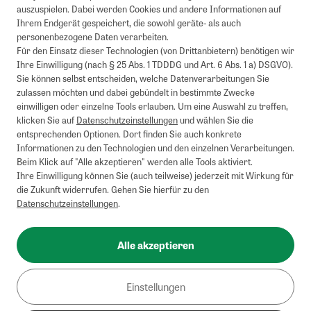
auszuspielen. Dabei werden Cookies und andere Informationen auf
Ihrem Endgerät gespeichert, die sowohl geräte- als auch
personenbezogene Daten verarbeiten.
Für den Einsatz dieser Technologien (von Drittanbietern) benötigen wir
Ihre Einwilligung (nach § 25 Abs. 1 TDDDG und Art. 6 Abs. 1 a) DSGVO).
Sie können selbst entscheiden, welche Datenverarbeitungen Sie
zulassen möchten und dabei gebündelt in bestimmte Zwecke
einwilligen oder einzelne Tools erlauben. Um eine Auswahl zu treffen,
klicken Sie auf
Datenschutzeinstellungen
und wählen Sie die
entsprechenden Optionen. Dort finden Sie auch konkrete
Informationen zu den Technologien und den einzelnen Verarbeitungen.
Beim Klick auf "Alle akzeptieren" werden alle Tools aktiviert.
Ihre Einwilligung können Sie (auch teilweise) jederzeit mit Wirkung für
die Zukunft widerrufen. Gehen Sie hierfür zu den
Datenschutzeinstellungen
.
Alle akzeptieren
Einstellungen