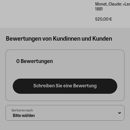
Monet, Claude: »La
1881
520,00 €
Bewertungen von Kundinnen und Kunden
0 Bewertungen
Schreiben Sie eine Bewertung
Sortieren nach