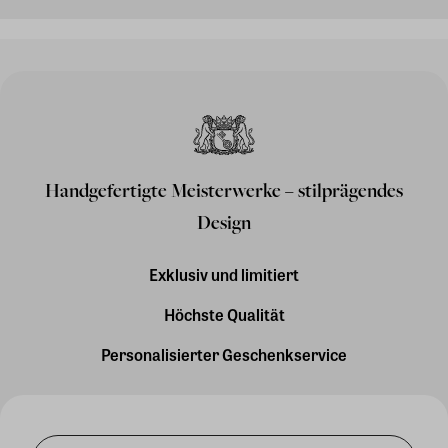
Handgefertigte Meisterwerke – stilprägendes
Design
Exklusiv und limitiert
Höchste Qualität
Personalisierter Geschenkservice