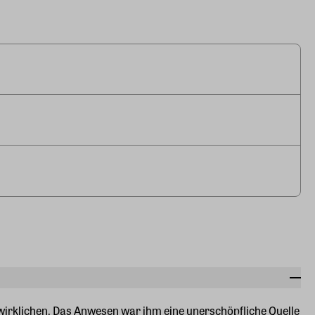
wirklichen. Das Anwesen war ihm eine unerschöpfliche Quelle