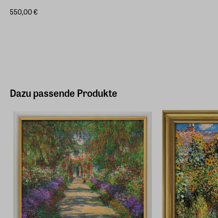
550,00 €
Dazu passende Produkte