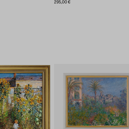
295,00 €