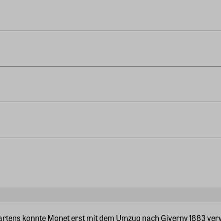
Gartens konnte Monet erst mit dem Umzug nach Giverny 1883 ver