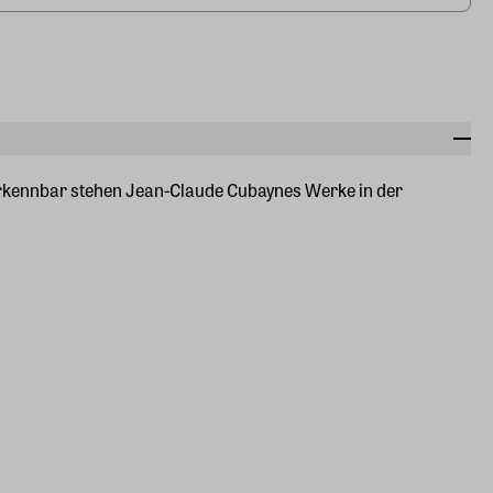
verkennbar stehen Jean-Claude Cubaynes Werke in der