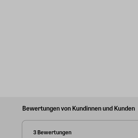
Bewertungen von Kundinnen und Kunden
3 Bewertungen