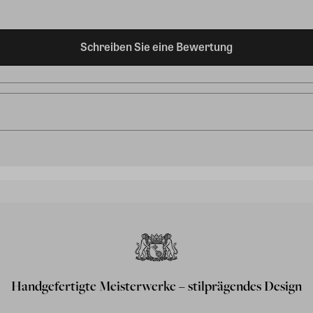
Schreiben Sie eine Bewertung
Handgefertigte Meisterwerke – stilprägendes Design