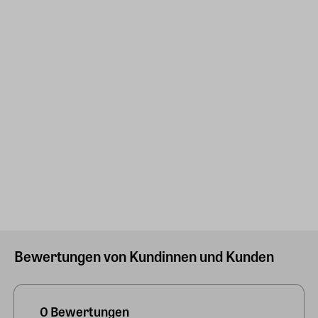
Bewertungen von Kundinnen und Kunden
0 Bewertungen