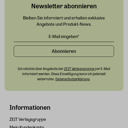
Newsletter abonnieren
Bleiben Sie informiert und erhalten exklusive
Angebote und Produkt-News.
Abonnieren
Ich möchte über Angebote der
ZEIT Verlagsgruppe
per E-Mail
informiert werden. Diese Einwilligung kann ich jederzeit
widerrufen.
Datenschutzerklärung
.
Informationen
ZEIT Verlagsgruppe
Mein Kundenkonto