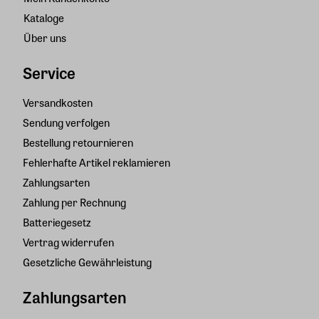
Kataloge
Über uns
Service
Versandkosten
Sendung verfolgen
Bestellung retournieren
Fehlerhafte Artikel reklamieren
Zahlungsarten
Zahlung per Rechnung
Batteriegesetz
Vertrag widerrufen
Gesetzliche Gewährleistung
Zahlungsarten