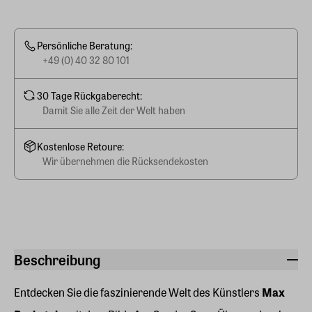
Persönliche Beratung:
+49 (0) 40 32 80 101
30 Tage Rückgaberecht:
Damit Sie alle Zeit der Welt haben
Kostenlose Retoure:
Wir übernehmen die Rücksendekosten
Beschreibung
Entdecken Sie die faszinierende Welt des Künstlers
Max