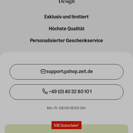
Design
Exklusiv und limitiert
Höchste Qualität
Personalisierter Geschenkservice
support@shop.zeit.de
+49 (0) 40 32 80 10 1
Mo.-Fr. 08:00-18:00 Uhr
10€ Gutschein¹