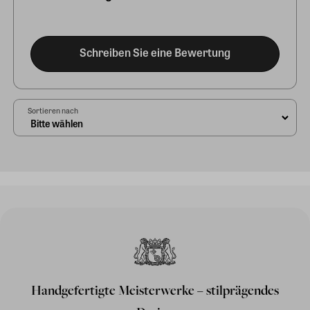
Schreiben Sie eine Bewertung
Sortieren nach
Handgefertigte Meisterwerke – stilprägendes