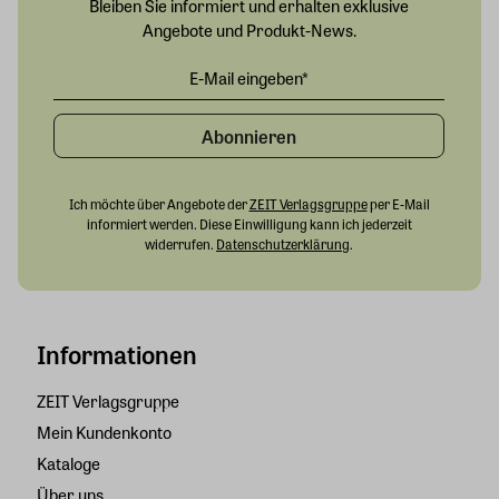
Bleiben Sie informiert und erhalten exklusive
Angebote und Produkt-News.
Abonnieren
Ich möchte über Angebote der
ZEIT Verlagsgruppe
per E-Mail
informiert werden. Diese Einwilligung kann ich jederzeit
widerrufen.
Datenschutzerklärung
.
Informationen
ZEIT Verlagsgruppe
Mein Kundenkonto
Kataloge
Über uns