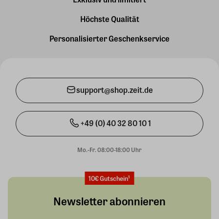
Höchste Qualität
Personalisierter Geschenkservice
support@shop.zeit.de
+49 (0) 40 32 80 10 1
Mo.-Fr. 08:00-18:00 Uhr
10€ Gutschein¹
Newsletter abonnieren