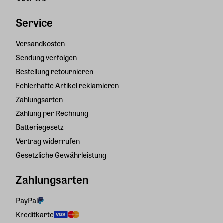
Service
Versandkosten
Sendung verfolgen
Bestellung retournieren
Fehlerhafte Artikel reklamieren
Zahlungsarten
Zahlung per Rechnung
Batteriegesetz
Vertrag widerrufen
Gesetzliche Gewährleistung
Zahlungsarten
PayPal
Kreditkarte