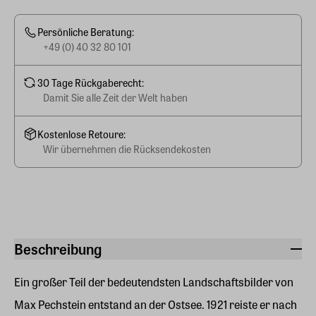
Persönliche Beratung:
+49 (0) 40 32 80 101
30 Tage Rückgaberecht:
Damit Sie alle Zeit der Welt haben
Kostenlose Retoure:
Wir übernehmen die Rücksendekosten
Beschreibung
Ein großer Teil der bedeutendsten Landschaftsbilder von
Max Pechstein entstand an der Ostsee. 1921 reiste er nach