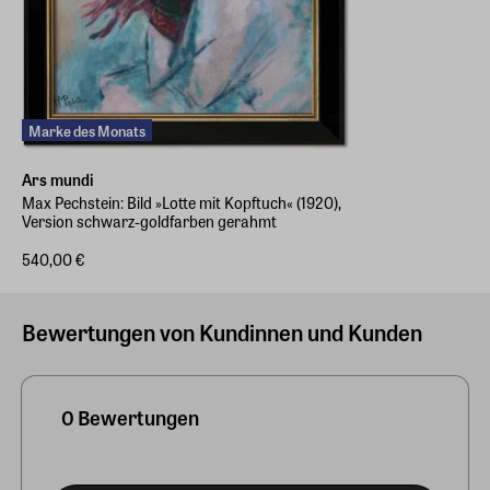
Marke des Monats
Ars mundi
Max Pechstein: Bild »Lotte mit Kopftuch« (1920),
Version schwarz-goldfarben gerahmt
540,00 €
Bewertungen von Kundinnen und Kunden
0 Bewertungen