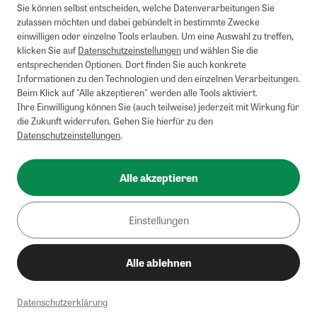
Sie können selbst entscheiden, welche Datenverarbeitungen Sie
zulassen möchten und dabei gebündelt in bestimmte Zwecke
einwilligen oder einzelne Tools erlauben. Um eine Auswahl zu treffen,
klicken Sie auf
Datenschutzeinstellungen
und wählen Sie die
entsprechenden Optionen. Dort finden Sie auch konkrete
Informationen zu den Technologien und den einzelnen Verarbeitungen.
Beim Klick auf "Alle akzeptieren" werden alle Tools aktiviert.
Ihre Einwilligung können Sie (auch teilweise) jederzeit mit Wirkung für
die Zukunft widerrufen. Gehen Sie hierfür zu den
Datenschutzeinstellungen
.
Alle akzeptieren
Einstellungen
Alle ablehnen
Datenschutzerklärung