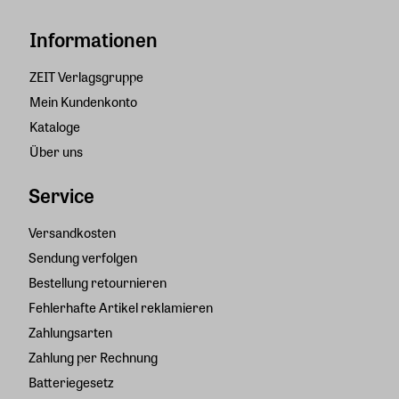
Informationen
ZEIT Verlagsgruppe
Mein Kundenkonto
Kataloge
Über uns
Service
Versandkosten
Sendung verfolgen
Bestellung retournieren
Fehlerhafte Artikel reklamieren
Zahlungsarten
Zahlung per Rechnung
Batteriegesetz