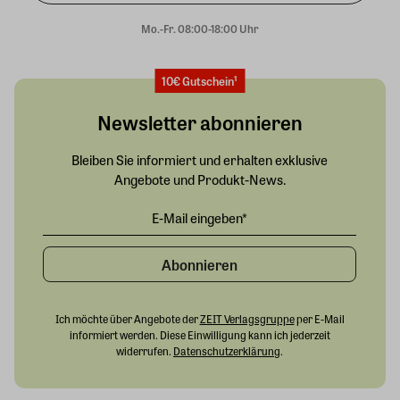
Mo.-Fr. 08:00-18:00 Uhr
10€ Gutschein¹
Newsletter abonnieren
Bleiben Sie informiert und erhalten exklusive
Angebote und Produkt-News.
Abonnieren
Ich möchte über Angebote der
ZEIT Verlagsgruppe
per E-Mail
informiert werden. Diese Einwilligung kann ich jederzeit
widerrufen.
Datenschutzerklärung
.