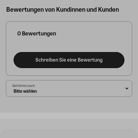
Bewertungen von Kundinnen und Kunden
0 Bewertungen
Schreiben Sie eine Bewertung
Sortieren nach