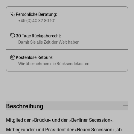
Persönliche Beratung:
+49 (0) 40 32 80 101
30 Tage Rückgaberecht:
Damit Sie alle Zeit der Welt haben
Kostenlose Retoure:
Wir übernehmen die Rücksendekosten
Beschreibung
Mitglied der »Brücke« und der »Berliner Secession«,
Mitbegründer und Präsident der »Neuen Secession«, ab